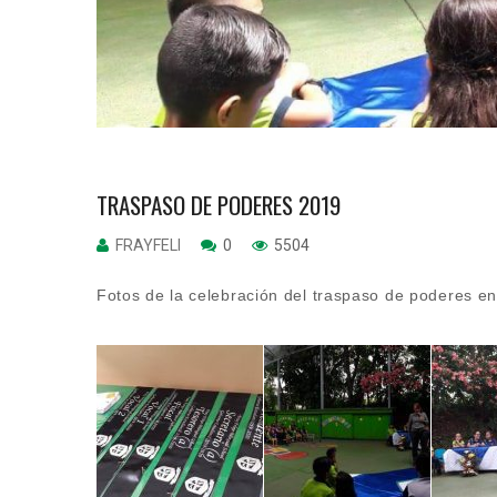
TRASPASO DE PODERES 2019
FRAYFELI
0
5504
Fotos de la celebración del traspaso de poderes en