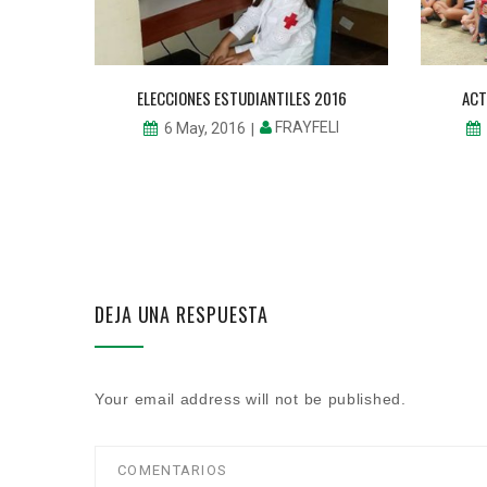
 SCHOOL
ELECCIONES ESTUDIANTILES 2016
ACT
FRAYFELI
6 May, 2016
LI
DEJA UNA RESPUESTA
Your email address will not be published.