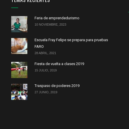
Feria de emprendedurismo
10 NOVIEMBRE, 2023
Escuela Fray Felipe se prepara para pruebas
FARO
28 ABRIL, 2021
Fiesta de vuelta a clases 2019
15 JULIO, 2019
Traspaso de poderes 2019
27 JUNIO, 2019