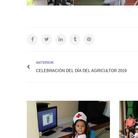
ANTERIOR
CELEBRACIÓN DEL DÍA DEL AGRICULTOR 2019