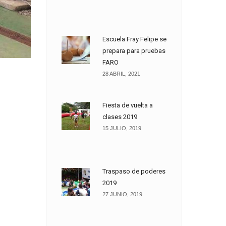
Escuela Fray Felipe se
prepara para pruebas
FARO
28 ABRIL, 2021
Fiesta de vuelta a
clases 2019
15 JULIO, 2019
Traspaso de poderes
2019
27 JUNIO, 2019