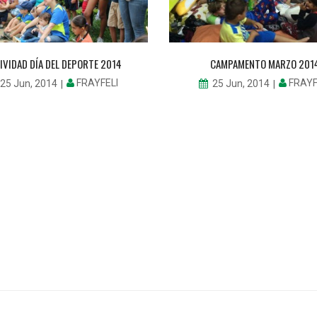
IVIDAD DÍA DEL DEPORTE 2014
CAMPAMENTO MARZO 201
FRAYFELI
FRAYF
25 Jun, 2014
25 Jun, 2014