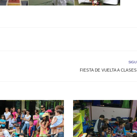
SIGU
FIESTA DE VUELTA A CLASES