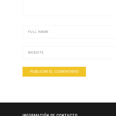
INFORMACIÓN DE CONTACTO