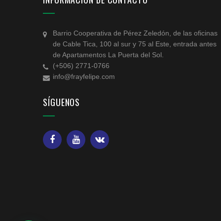
Barrio Cooperativa de Pérez Zeledón, de las oficinas
de Cable Tica, 100 al sur y 75 al Este, entrada antes
de Apartamentos La Puerta del Sol.
(+506) 2771-0766
info@frayfelipe.com
SÍGUENOS