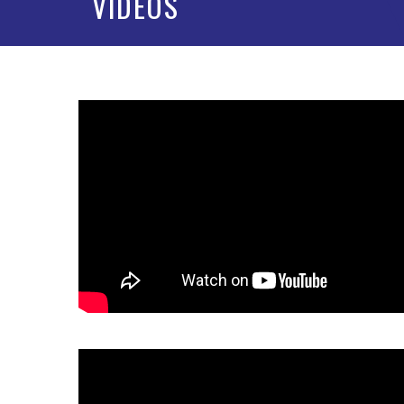
VIDEOS