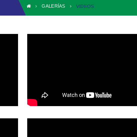
GALERÍAS
VIDEOS