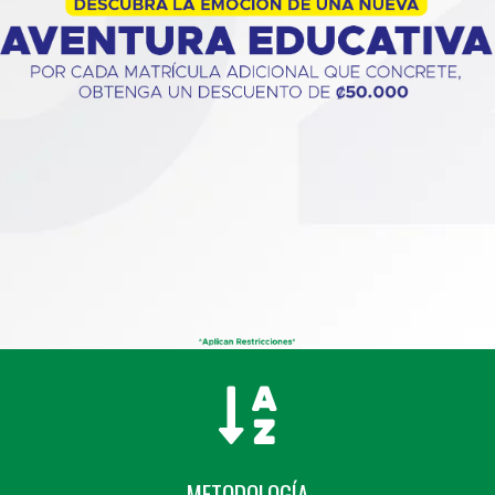
METODOLOGÍA