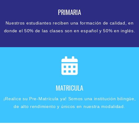
PRIMARIA
Nuestros estudiantes reciben una formación de calidad, en
donde el 50% de las clases son en español y 50% en inglés.
MATRICULA
¡Realice su Pre-Matrícula ya! Somos una institución bilingüe,
de alto rendimiento y únicos en nuestra modalidad.