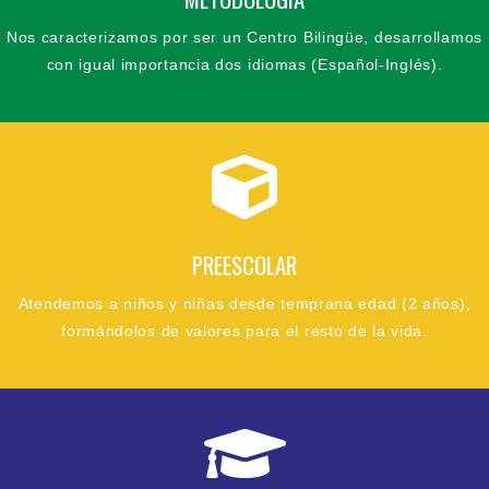
Nos caracterizamos por ser un Centro Bilingüe, desarrollamos
con igual importancia dos idiomas (Español-Inglés).
PREESCOLAR
Atendemos a niños y niñas desde temprana edad (2 años),
formándolos de valores para el resto de la vida.