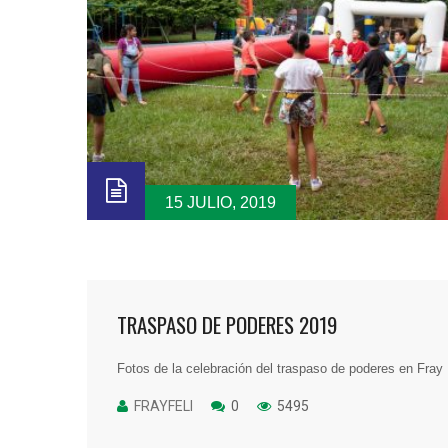
15 JULIO, 2019
TRASPASO DE PODERES 2019
Fotos de la celebración del traspaso de poderes en Fray 
FRAYFELI
0
5495