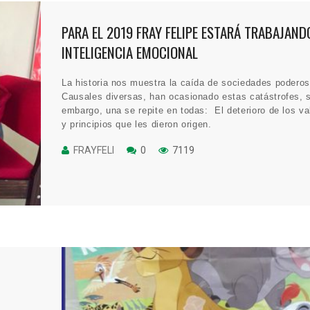
PARA EL 2019 FRAY FELIPE ESTARÁ TRABAJAND
INTELIGENCIA EMOCIONAL
La historia nos muestra la caída de sociedades podero
Causales diversas, han ocasionado estas catástrofes, 
embargo, una se repite en todas: El deterioro de los va
y principios que les dieron origen.
FRAYFELI
0
7119