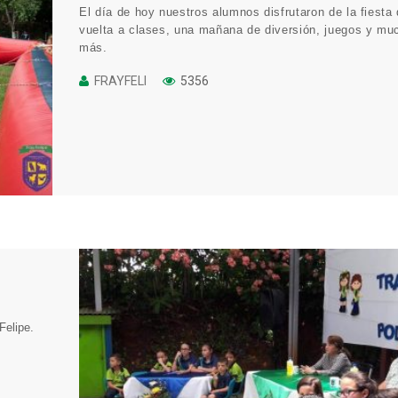
El día de hoy nuestros alumnos disfrutaron de la fiesta
vuelta a clases, una mañana de diversión, juegos y mu
más.
FRAYFELI
5356
Felipe.