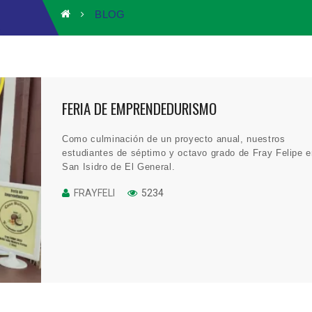
BLOG
FERIA DE EMPRENDEDURISMO
Como culminación de un proyecto anual, nuestros
estudiantes de séptimo y octavo grado de Fray Felipe 
San Isidro de El General.
FRAYFELI
5234