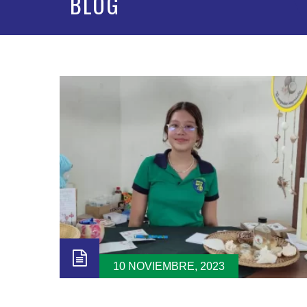
BLOG
10 NOVIEMBRE, 2023