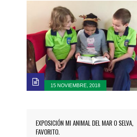
15 NOVIEMBRE, 2018
EXPOSICIÓN MI ANIMAL DEL MAR O SELVA,
FAVORITO.