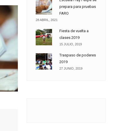
prepara para pruebas
FARO
28 ABRIL, 2021
Fiesta de vuelta a
clases 2019
15 JULIO, 2019
Traspaso de poderes
2019
27 JUNIO, 2019