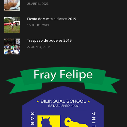
28 ABRIL, 2021
Fiesta de vuelta a clases 2019
15 JULIO, 2019
Traspaso de poderes 2019
27 JUNIO, 2019