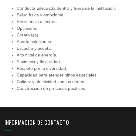
Conducta adecuada dentro y fuera de la institución.
Salud física y emocional.
Resistencia al estrés.
Optimismo.
Creativa(o).
Aporta soluciones.
Escucha y acepta.
Alto nivel de energía.
Paciencia y flexibilidad.
Respeto por la diversidad.
Capacidad para atender niños especiales.
Calidez y afectividad con los demás.
Construcción de procesos pacíficos.
INFORMACIÓN DE CONTACTO