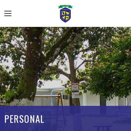
PERSONAL