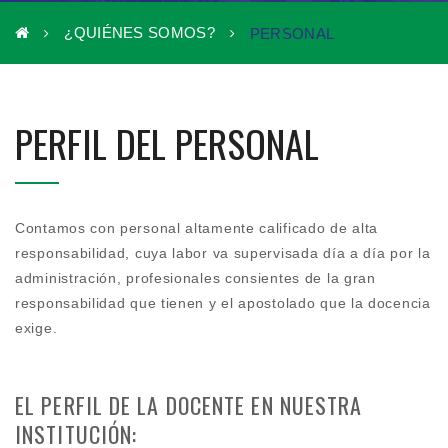
¿QUIÉNES SOMOS?
PERSONAL
PERFIL DEL PERSONAL
Contamos con personal altamente calificado de alta
responsabilidad, cuya labor va supervisada día a día por la
administración, profesionales consientes de la gran
responsabilidad que tienen y el apostolado que la docencia
exige.
EL PERFIL DE LA DOCENTE EN NUESTRA
INSTITUCIÓN: