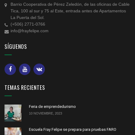
Barrio Cooperativa de Pérez Zeledón, de las oficinas de Cable
Tica, 100 al sur y 75 al Este, entrada antes de Apartamentos
La Puerta del Sol.
(+506) 2771-0766
info@frayfelipe.com
SÍGUENOS
TEMAS RECIENTES
Feria de emprendedurismo
10 NOVIEMBRE, 2023
Escuela Fray Felipe se prepara para pruebas FARO