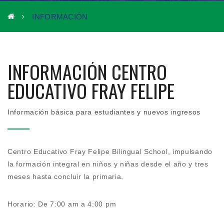
INFORMACIÓN
INFORMACIÓN CENTRO
EDUCATIVO FRAY FELIPE
Información básica para estudiantes y nuevos ingresos
Centro Educativo Fray Felipe Bilingual School, impulsando
la formación integral en niños y niñas desde el año y tres
meses hasta concluir la primaria.
Horario: De 7:00 am a 4:00 pm