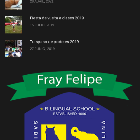
28 ABRIL, 2021
Fiesta de vuelta a clases 2019
15 JULIO, 2019
Traspaso de poderes 2019
27 JUNIO, 2019