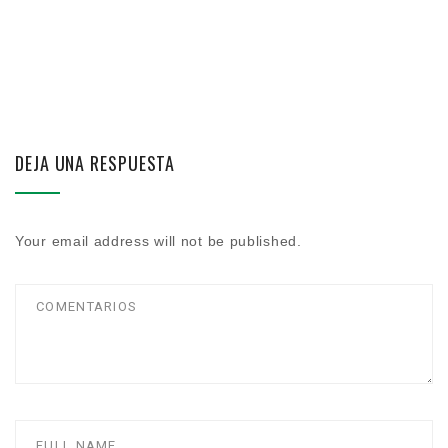
DEJA UNA RESPUESTA
Your email address will not be published.