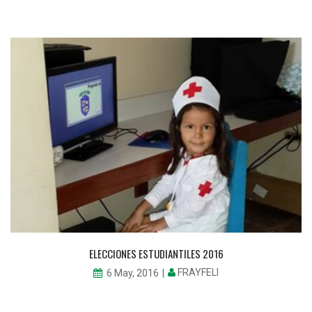
ELECCIONES ESTUDIANTILES 2016
FRAYFELI
6 May, 2016