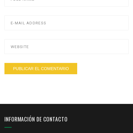
INFORMACIÓN DE CONTACTO