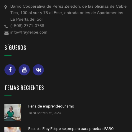
Barrio Cooperativa de Pérez Zeledón, de las oficinas de Cable
Tica, 100 al sur y 75 al Este, entrada antes de Apartamentos
La Puerta del Sol.
(+506) 2771-0766
info@frayfelipe.com
SÍGUENOS
TEMAS RECIENTES
Feria de emprendedurismo
10 NOVIEMBRE, 2023
Escuela Fray Felipe se prepara para pruebas FARO