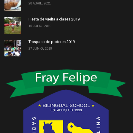
28 ABRIL, 2021
Fiesta de vuelta a clases 2019
15 JULIO, 2019
Traspaso de poderes 2019
27 JUNIO, 2019