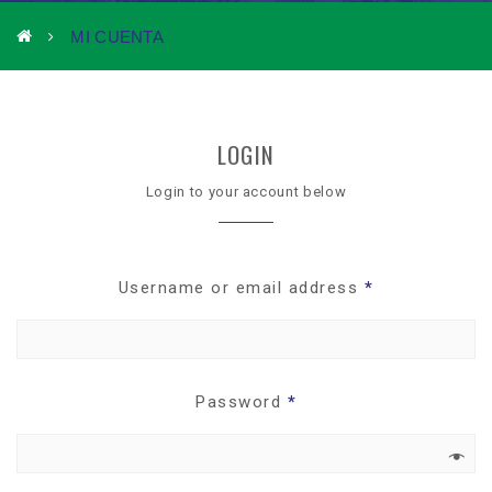
MI CUENTA
LOGIN
Login to your account below
Username or email address
*
Password
*