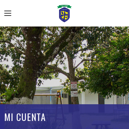
MI CUENTA