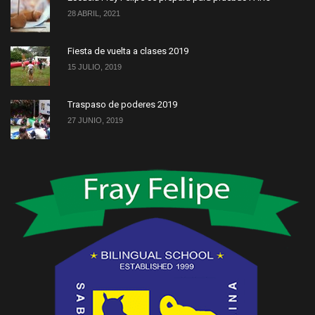
28 ABRIL, 2021
Fiesta de vuelta a clases 2019
15 JULIO, 2019
Traspaso de poderes 2019
27 JUNIO, 2019