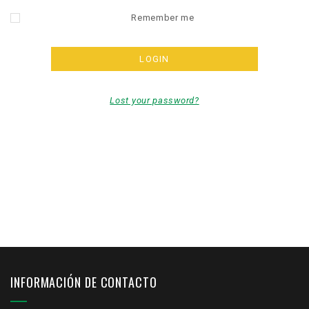
Remember me
Lost your password?
INFORMACIÓN DE CONTACTO