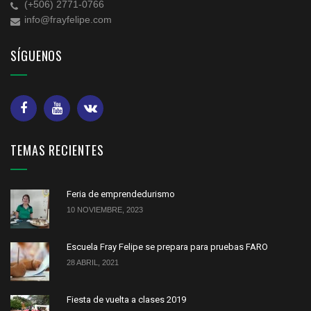
(+506) 2771-0766
info@frayfelipe.com
SÍGUENOS
TEMAS RECIENTES
Feria de emprendedurismo
10 NOVIEMBRE, 2023
Escuela Fray Felipe se prepara para pruebas FARO
28 ABRIL, 2021
Fiesta de vuelta a clases 2019