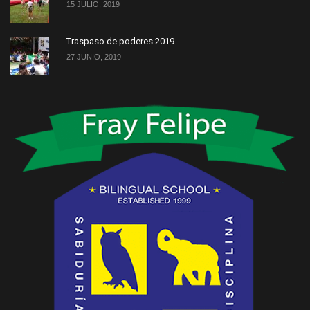
15 JULIO, 2019
Traspaso de poderes 2019
27 JUNIO, 2019