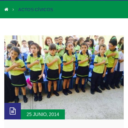
ACTOS CÍVICOS
25 JUNIO, 2014