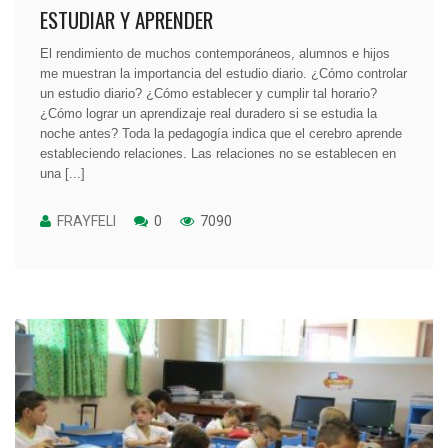
ESTUDIAR Y APRENDER
El rendimiento de muchos contemporáneos, alumnos e hijos
me muestran la importancia del estudio diario. ¿Cómo controlar
un estudio diario? ¿Cómo establecer y cumplir tal horario?
¿Cómo lograr un aprendizaje real duradero si se estudia la
noche antes? Toda la pedagogía indica que el cerebro aprende
estableciendo relaciones. Las relaciones no se establecen en
una [...]
FRAYFELI
0
7090