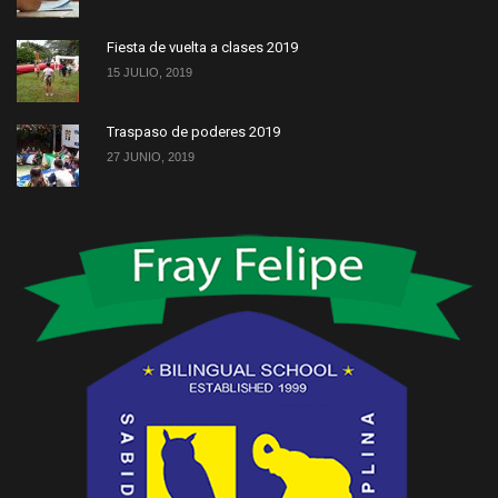
Fiesta de vuelta a clases 2019
15 JULIO, 2019
Traspaso de poderes 2019
27 JUNIO, 2019