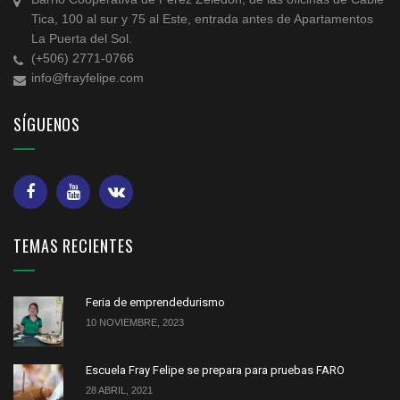
Tica, 100 al sur y 75 al Este, entrada antes de Apartamentos
La Puerta del Sol.
(+506) 2771-0766
info@frayfelipe.com
SÍGUENOS
TEMAS RECIENTES
Feria de emprendedurismo
10 NOVIEMBRE, 2023
Escuela Fray Felipe se prepara para pruebas FARO
28 ABRIL, 2021