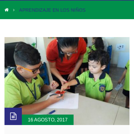
APRENDIZAJE EN LOS NIÑOS
16 AGOSTO, 2017