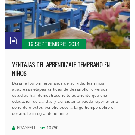
19 SEPTIEMBRE, 2014
VENTAJAS DEL APRENDIZAJE TEMPRANO EN
NIÑOS
Durante los primeros años de su vida, los niños
atraviesan etapas críticas de desarrollo, diversos
estudios han demostrado reiteradamente que una
educación de calidad y consistente puede reportar una
serie de efectos beneficiosos a largo tiempo sobre el
desarrollo integral de un niño.
FRAYFELI
10790