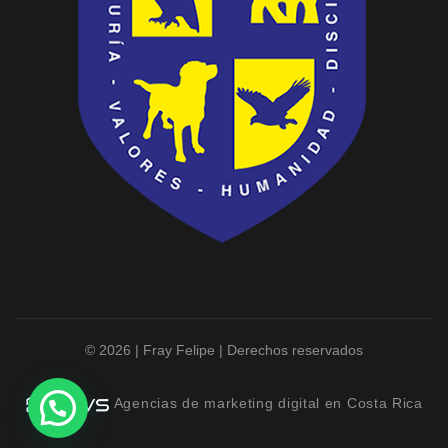
© 2026 | Fray Felipe | Derechos reservados
Agencias de marketing digital en Costa Rica