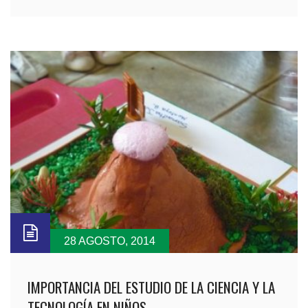
28 AGOSTO, 2014
IMPORTANCIA DEL ESTUDIO DE LA CIENCIA Y LA
TECNOLOGÍA EN NIÑOS