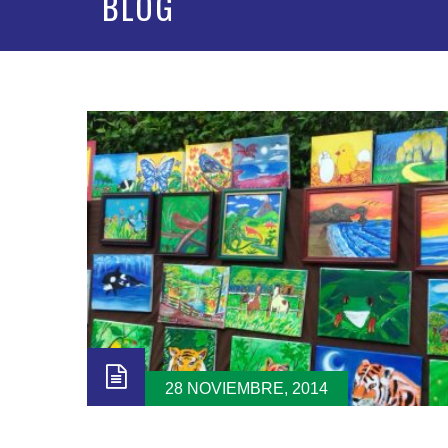
BLOG
28 NOVIEMBRE, 2014