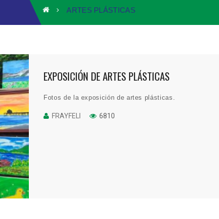
ARTES PLÁSTICAS
EXPOSICIÓN DE ARTES PLÁSTICAS
Fotos de la exposición de artes plásticas.
FRAYFELI
6810