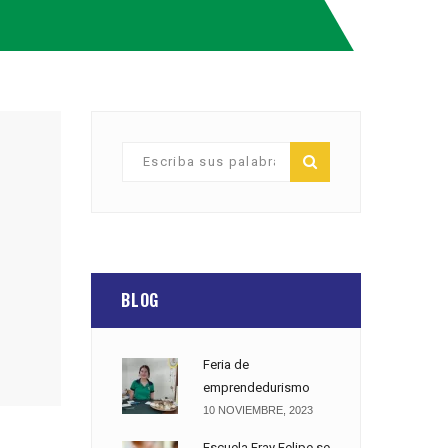
BLOG
Feria de
emprendedurismo
10 NOVIEMBRE, 2023
Escuela Fray Felipe se