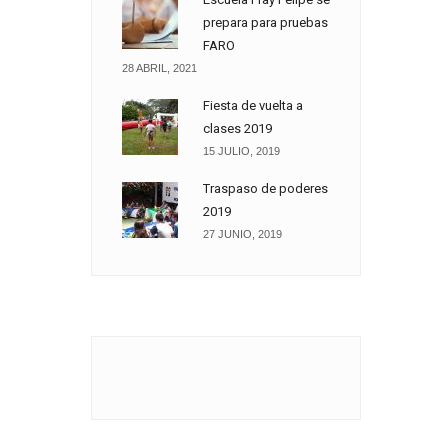
prepara para pruebas
FARO
28 ABRIL, 2021
Fiesta de vuelta a
clases 2019
15 JULIO, 2019
Traspaso de poderes
2019
27 JUNIO, 2019