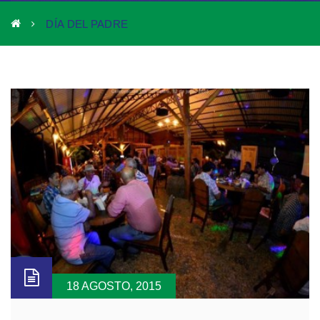
DÍA DEL PADRE
18 AGOSTO, 2015