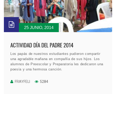
25 JUNIO, 2014
ACTIVIDAD DÍA DEL PADRE 2014
Los papás de nuestros estudiantes pudieron compartir
una agradable mañana en compañía de sus hijos. Los
alumnos de Preescolar y Preparatoria les dedicaron una
poesía y una hermosa canción.
FRAYFELI
5284