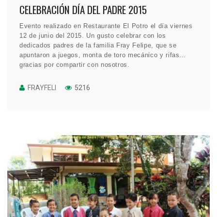
CELEBRACIÓN DÍA DEL PADRE 2015
Evento realizado en Restaurante El Potro el día viernes
12 de junio del 2015. Un gusto celebrar con los
dedicados padres de la familia Fray Felipe, que se
apuntaron a juegos, monta de toro mecánico y rifas…
gracias por compartir con nosotros.
FRAYFELI
5216