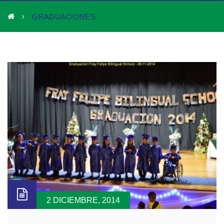
GRADUACIONES
2 DICIEMBRE, 2014