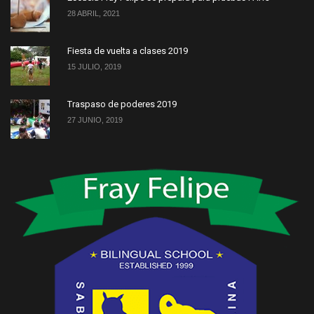
28 ABRIL, 2021
Fiesta de vuelta a clases 2019
15 JULIO, 2019
Traspaso de poderes 2019
27 JUNIO, 2019