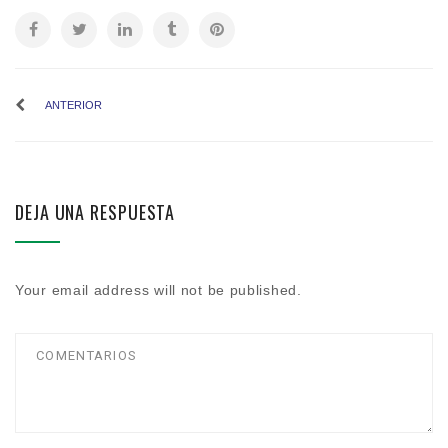
ANTERIOR
DEJA UNA RESPUESTA
Your email address will not be published.