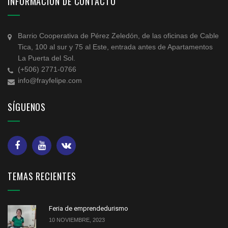
INFORMACIÓN DE CONTACTO
Barrio Cooperativa de Pérez Zeledón, de las oficinas de Cable
Tica, 100 al sur y 75 al Este, entrada antes de Apartamentos
La Puerta del Sol.
(+506) 2771-0766
info@frayfelipe.com
SÍGUENOS
TEMAS RECIENTES
Feria de emprendedurismo
10 NOVIEMBRE, 2023