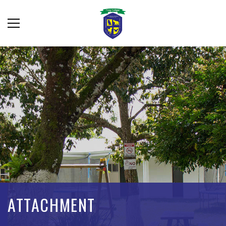
ATTACHMENT