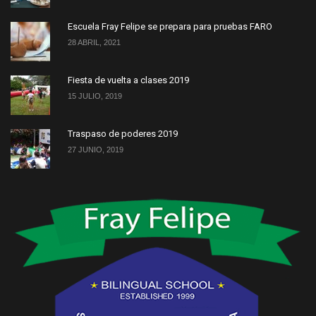
Escuela Fray Felipe se prepara para pruebas FARO
28 ABRIL, 2021
Fiesta de vuelta a clases 2019
15 JULIO, 2019
Traspaso de poderes 2019
27 JUNIO, 2019