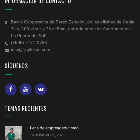
INFORMACIÓN DE CONTACTO
Barrio Cooperativa de Pérez Zeledón, de las oficinas de Cable
Tica, 100 al sur y 75 al Este, entrada antes de Apartamentos
La Puerta del Sol.
(+506) 2771-0766
info@frayfelipe.com
SÍGUENOS
TEMAS RECIENTES
Feria de emprendedurismo
10 NOVIEMBRE, 2023