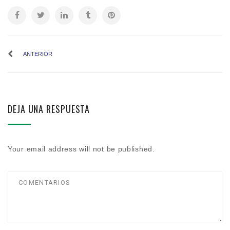
ANTERIOR
DEJA UNA RESPUESTA
Your email address will not be published.