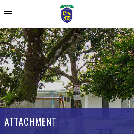
ATTACHMENT