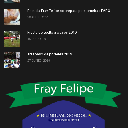
Escuela Fray Felipe se prepara para pruebas FARO
28 ABRIL, 2021
Fiesta de vuelta a clases 2019
15 JULIO, 2019
Traspaso de poderes 2019
27 JUNIO, 2019