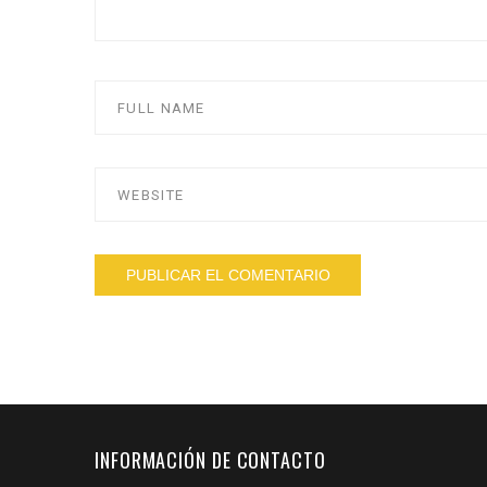
INFORMACIÓN DE CONTACTO