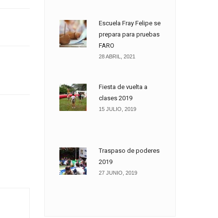
Escuela Fray Felipe se
prepara para pruebas
FARO
28 ABRIL, 2021
Fiesta de vuelta a
clases 2019
15 JULIO, 2019
Traspaso de poderes
2019
27 JUNIO, 2019