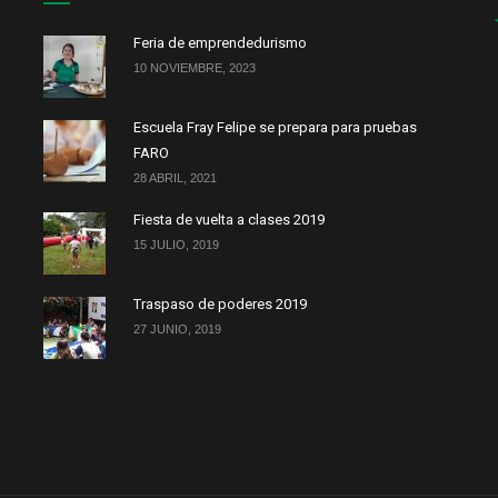
Feria de emprendedurismo
10 NOVIEMBRE, 2023
Escuela Fray Felipe se prepara para pruebas
FARO
28 ABRIL, 2021
Fiesta de vuelta a clases 2019
15 JULIO, 2019
Traspaso de poderes 2019
27 JUNIO, 2019