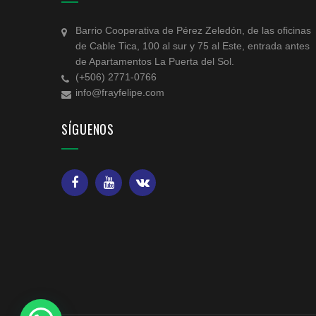
Barrio Cooperativa de Pérez Zeledón, de las oficinas
de Cable Tica, 100 al sur y 75 al Este, entrada antes
de Apartamentos La Puerta del Sol.
(+506) 2771-0766
info@frayfelipe.com
SÍGUENOS