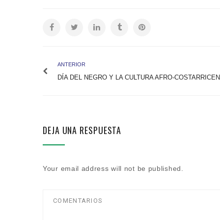
ANTERIOR
DÍA DEL NEGRO Y LA CULTURA AFRO-COSTARRICE
DEJA UNA RESPUESTA
Your email address will not be published.