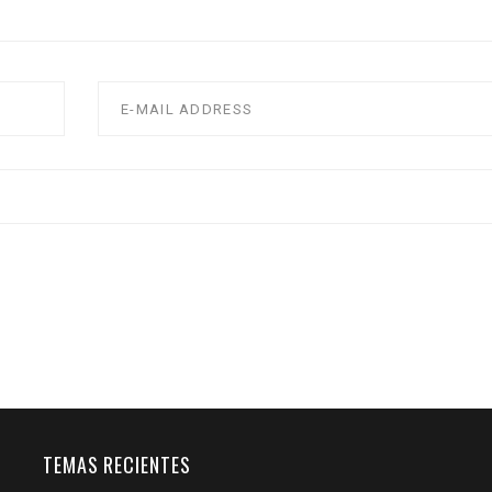
TEMAS RECIENTES