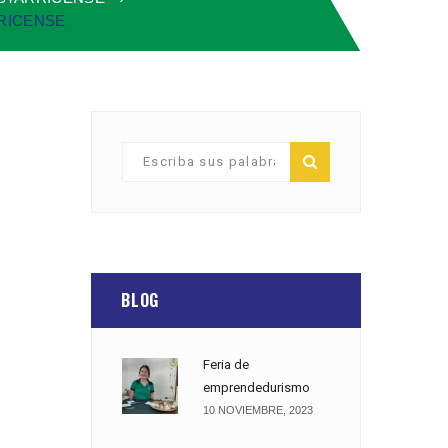
RICENSE
BLOG
Feria de
emprendedurismo
10 NOVIEMBRE, 2023