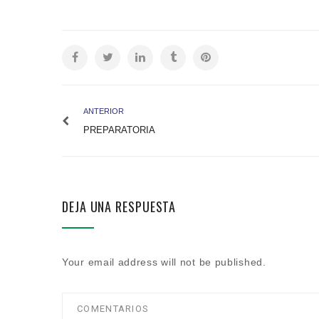
ANTERIOR
PREPARATORIA
DEJA UNA RESPUESTA
Your email address will not be published.