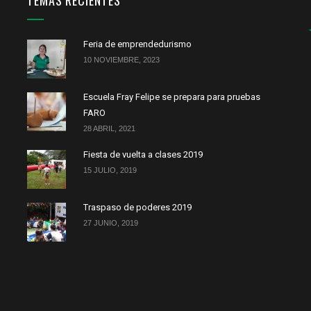
TEMAS RECIENTES
Feria de emprendedurismo
10 NOVIEMBRE, 2023
Escuela Fray Felipe se prepara para pruebas
FARO
28 ABRIL, 2021
Fiesta de vuelta a clases 2019
15 JULIO, 2019
Traspaso de poderes 2019
27 JUNIO, 2019