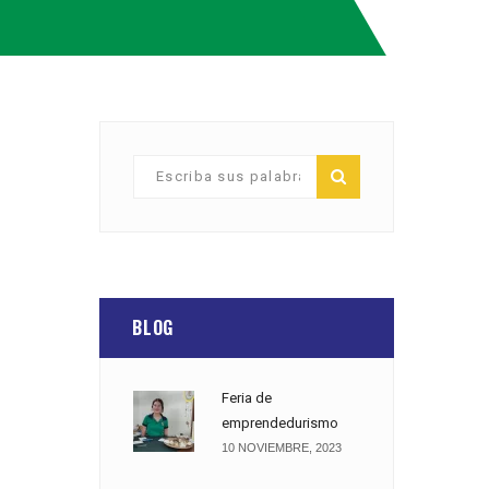
BLOG
Feria de
emprendedurismo
10 NOVIEMBRE, 2023