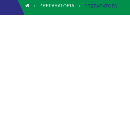
PREPARATORIA
PREPARATORY