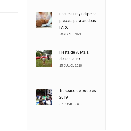
Escuela Fray Felipe se
prepara para pruebas
FARO
28 ABRIL, 2021
Fiesta de vuelta a
clases 2019
15 JULIO, 2019
Traspaso de poderes
2019
27 JUNIO, 2019