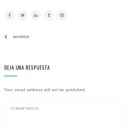
ANTERIOR
DEJA UNA RESPUESTA
Your email address will not be published.