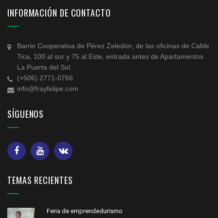
INFORMACIÓN DE CONTACTO
Barrio Cooperativa de Pérez Zeledón, de las oficinas de Cable
Tica, 100 al sur y 75 al Este, entrada antes de Apartamentos
La Puerta del Sol.
(+506) 2771-0766
info@frayfelipe.com
SÍGUENOS
TEMAS RECIENTES
Feria de emprendedurismo