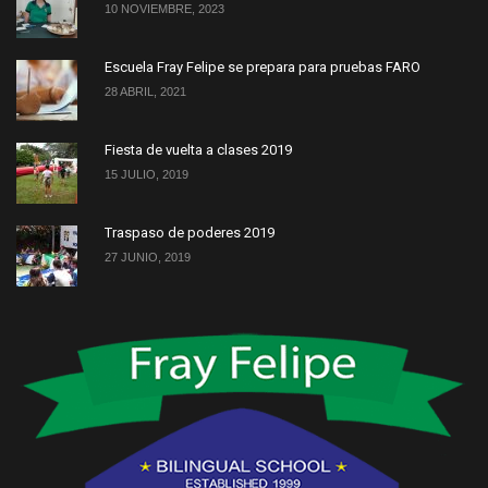
10 NOVIEMBRE, 2023
Escuela Fray Felipe se prepara para pruebas FARO
28 ABRIL, 2021
Fiesta de vuelta a clases 2019
15 JULIO, 2019
Traspaso de poderes 2019
27 JUNIO, 2019