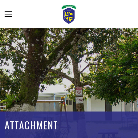
ATTACHMENT