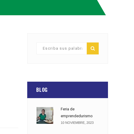
BLOG
Feria de
emprendedurismo
10 NOVIEMBRE, 2023