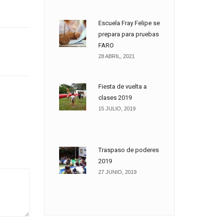
Escuela Fray Felipe se
prepara para pruebas
FARO
28 ABRIL, 2021
Fiesta de vuelta a
clases 2019
15 JULIO, 2019
Traspaso de poderes
2019
27 JUNIO, 2019