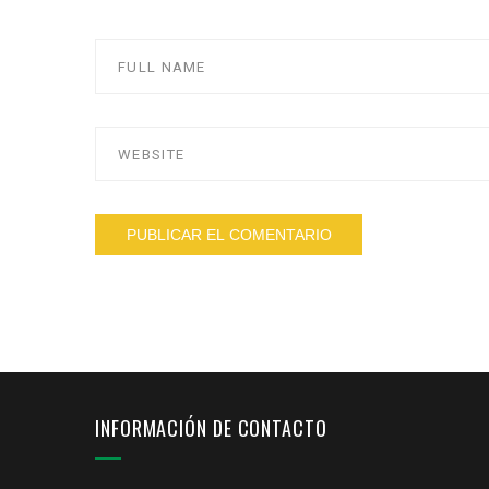
INFORMACIÓN DE CONTACTO