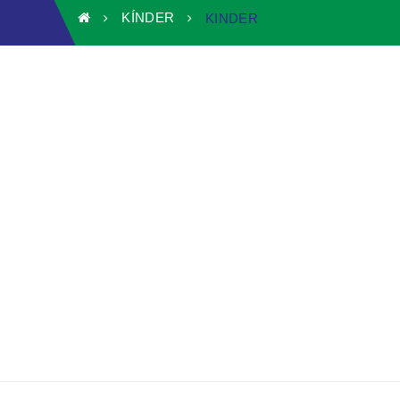
KÍNDER
KINDER