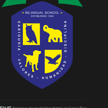
Agencias de marketing digital en Costa Rica