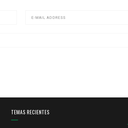
TEMAS RECIENTES