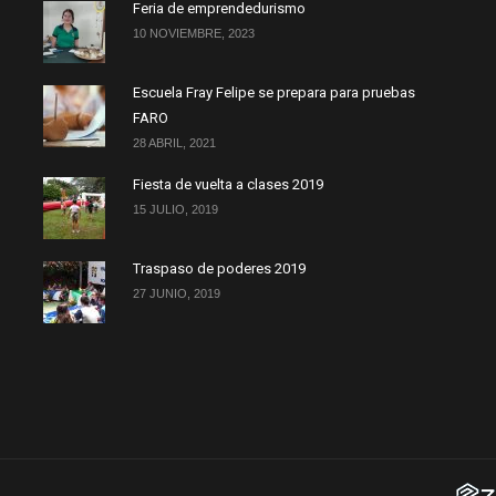
Feria de emprendedurismo
10 NOVIEMBRE, 2023
Escuela Fray Felipe se prepara para pruebas
FARO
28 ABRIL, 2021
Fiesta de vuelta a clases 2019
15 JULIO, 2019
Traspaso de poderes 2019
27 JUNIO, 2019