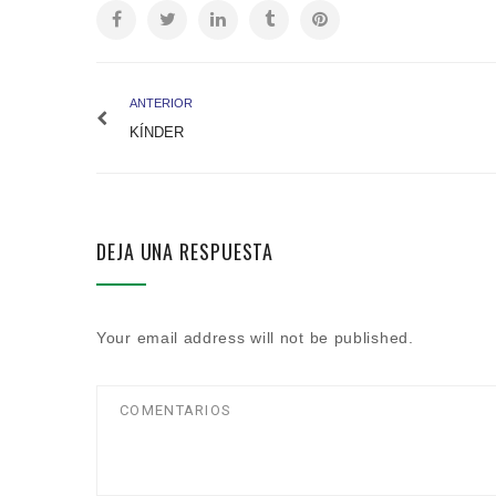
ANTERIOR
KÍNDER
DEJA UNA RESPUESTA
Your email address will not be published.