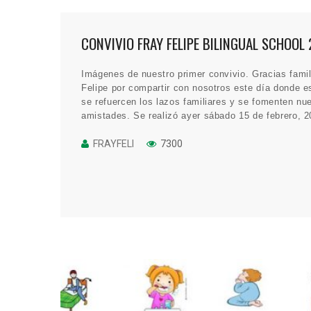
CONVIVIO FRAY FELIPE BILINGUAL SCHOOL
Imágenes de nuestro primer convivio. Gracias famil
Felipe por compartir con nosotros este día donde 
se refuercen los lazos familiares y se fomenten nu
amistades. Se realizó ayer sábado 15 de febrero, 2
nuestras instalaciones.
FRAYFELI
7300