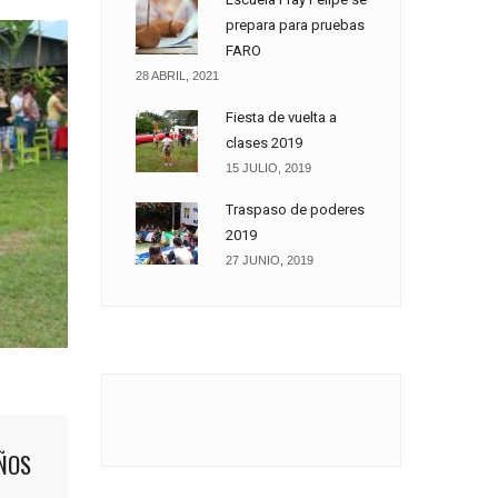
prepara para pruebas
FARO
28 ABRIL, 2021
Fiesta de vuelta a
clases 2019
15 JULIO, 2019
Traspaso de poderes
2019
27 JUNIO, 2019
ÑOS