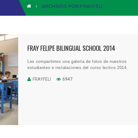
ARCHIVOS POR:FRAYFELI
FRAY FELIPE BILINGUAL SCHOOL 2014
Les compartimos una galería de fotos de nuestros
estudiantes e instalaciones del curso lectivo 2014.
FRAYFELI
6947