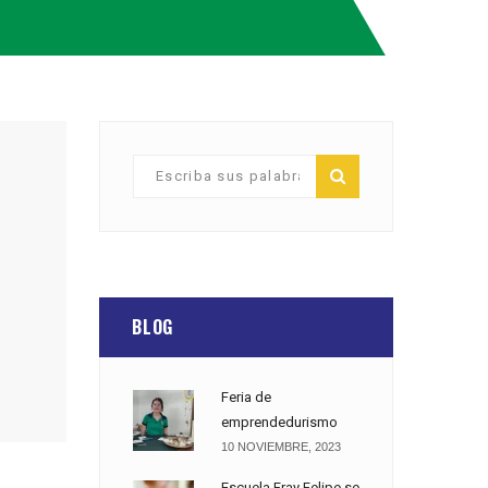
BLOG
Feria de
emprendedurismo
10 NOVIEMBRE, 2023
Escuela Fray Felipe se