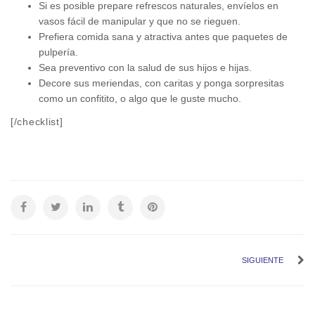
Si es posible prepare refrescos naturales, envíelos en
vasos fácil de manipular y que no se rieguen.
Prefiera comida sana y atractiva antes que paquetes de
pulpería.
Sea preventivo con la salud de sus hijos e hijas.
Decore sus meriendas, con caritas y ponga sorpresitas
como un confitito, o algo que le guste mucho.
[/checklist]
SIGUIENTE