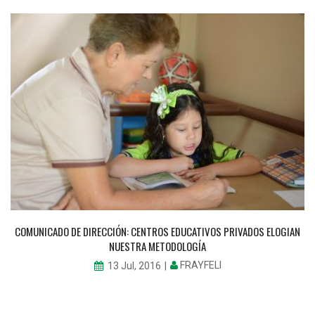
COMUNICADO DE DIRECCIÓN: CENTROS EDUCATIVOS PRIVADOS ELOGIAN
NUESTRA METODOLOGÍA
FRAYFELI
13 Jul, 2016