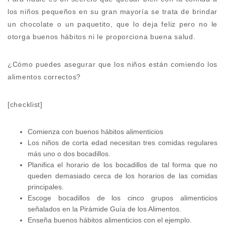
los niños pequeños en su gran mayoría se trata de brindar
un chocolate o un paquetito, que lo deja feliz pero no le
otorga buenos hábitos ni le proporciona buena salud.
¿Cómo puedes asegurar que los niños están comiendo los
alimentos correctos?
[checklist]
Comienza con buenos hábitos alimenticios
Los niños de corta edad necesitan tres comidas regulares
más uno o dos bocadillos.
Planifica el horario de los bocadillos de tal forma que no
queden demasiado cerca de los horarios de las comidas
principales.
Escoge bocadillos de los cinco grupos alimenticios
señalados en la Pirámide Guía de los Alimentos.
Enseña buenos hábitos alimenticios con el ejemplo.