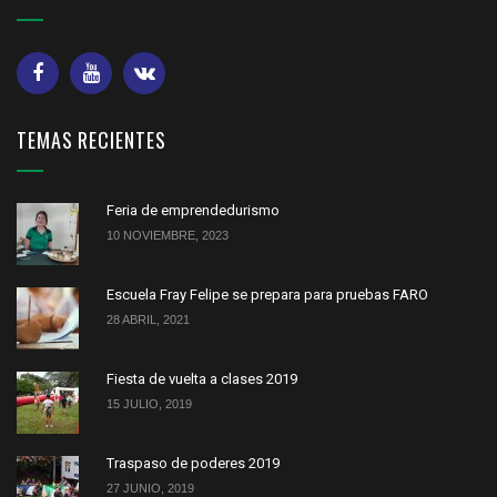
TEMAS RECIENTES
Feria de emprendedurismo
10 NOVIEMBRE, 2023
Escuela Fray Felipe se prepara para pruebas FARO
28 ABRIL, 2021
Fiesta de vuelta a clases 2019
15 JULIO, 2019
Traspaso de poderes 2019
27 JUNIO, 2019