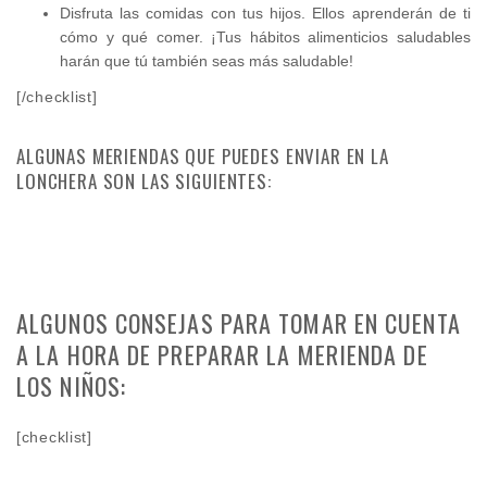
Disfruta las comidas con tus hijos. Ellos aprenderán de ti
cómo y qué comer. ¡Tus hábitos alimenticios saludables
harán que tú también seas más saludable!
[/checklist]
ALGUNAS MERIENDAS QUE PUEDES ENVIAR EN LA
LONCHERA SON LAS SIGUIENTES:
ALGUNOS CONSEJAS PARA TOMAR EN CUENTA
A LA HORA DE PREPARAR LA MERIENDA DE
LOS NIÑOS:
[checklist]