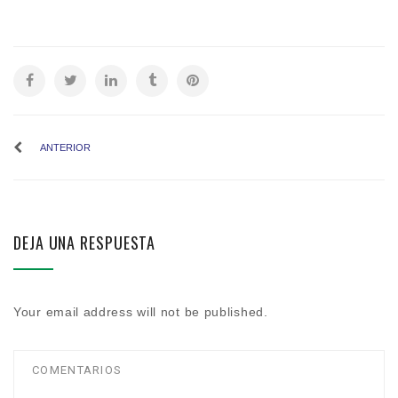
ANTERIOR
DEJA UNA RESPUESTA
Your email address will not be published.