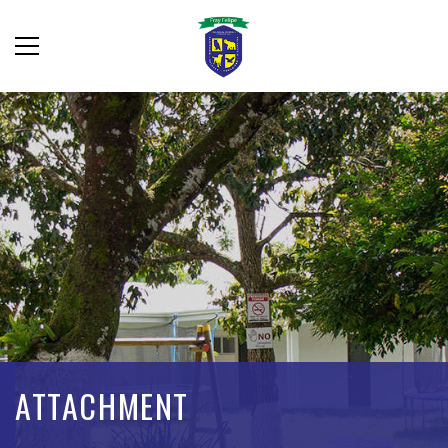
ATTACHMENT