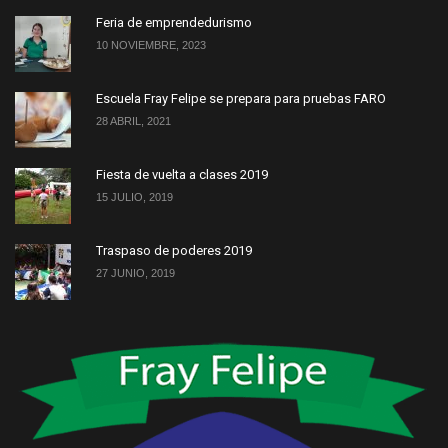
Feria de emprendedurismo
10 NOVIEMBRE, 2023
Escuela Fray Felipe se prepara para pruebas FARO
28 ABRIL, 2021
Fiesta de vuelta a clases 2019
15 JULIO, 2019
Traspaso de poderes 2019
27 JUNIO, 2019