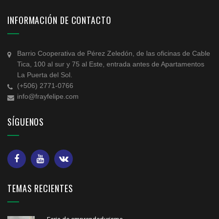
INFORMACIÓN DE CONTACTO
Barrio Cooperativa de Pérez Zeledón, de las oficinas de Cable
Tica, 100 al sur y 75 al Este, entrada antes de Apartamentos
La Puerta del Sol.
(+506) 2771-0766
info@frayfelipe.com
SÍGUENOS
TEMAS RECIENTES