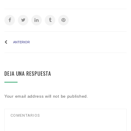
ANTERIOR
DEJA UNA RESPUESTA
Your email address will not be published.