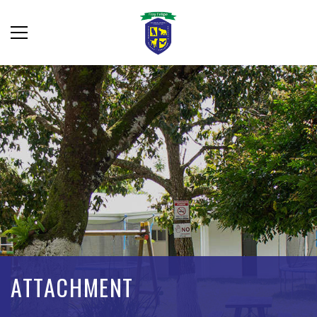
ATTACHMENT