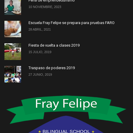
Feria de emprendedurismo
10 NOVIEMBRE, 2023
Escuela Fray Felipe se prepara para pruebas FARO
28 ABRIL, 2021
Fiesta de vuelta a clases 2019
15 JULIO, 2019
Traspaso de poderes 2019
27 JUNIO, 2019