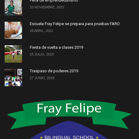
Feria de emprendedurismo
10 NOVIEMBRE, 2023
Escuela Fray Felipe se prepara para pruebas FARO
28 ABRIL, 2021
Fiesta de vuelta a clases 2019
15 JULIO, 2019
Traspaso de poderes 2019
27 JUNIO, 2019