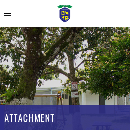
ATTACHMENT