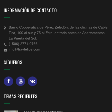
INFORMACIÓN DE CONTACTO
Barrio Cooperativa de Pérez Zeledón, de las oficinas de Cable
Tica, 100 al sur y 75 al Este, entrada antes de Apartamentos
La Puerta del Sol.
(+506) 2771-0766
info@frayfelipe.com
SÍGUENOS
TEMAS RECIENTES