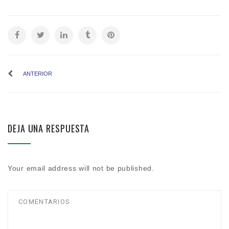
ANTERIOR
DEJA UNA RESPUESTA
Your email address will not be published.