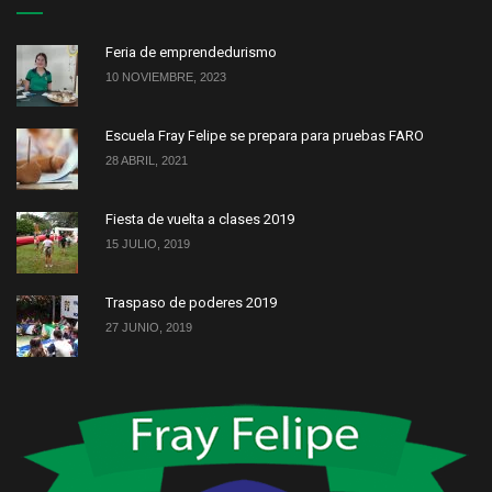
Feria de emprendedurismo
10 NOVIEMBRE, 2023
Escuela Fray Felipe se prepara para pruebas FARO
28 ABRIL, 2021
Fiesta de vuelta a clases 2019
15 JULIO, 2019
Traspaso de poderes 2019
27 JUNIO, 2019