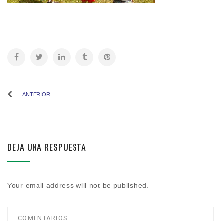
ANTERIOR
DEJA UNA RESPUESTA
Your email address will not be published.