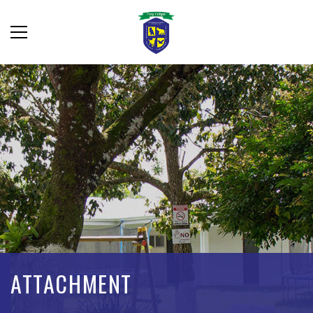
ATTACHMENT