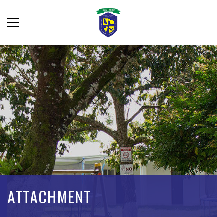
ATTACHMENT