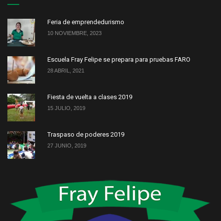
Feria de emprendedurismo
10 NOVIEMBRE, 2023
Escuela Fray Felipe se prepara para pruebas FARO
28 ABRIL, 2021
Fiesta de vuelta a clases 2019
15 JULIO, 2019
Traspaso de poderes 2019
27 JUNIO, 2019