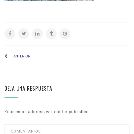
ANTERIOR
DEJA UNA RESPUESTA
Your email address will not be published.