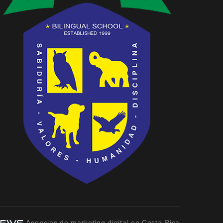
Agencias de marketing digital en Costa Rica