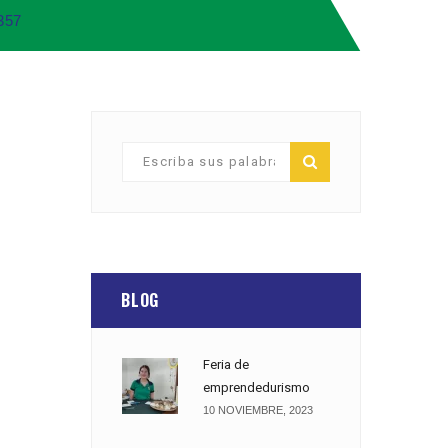
357
BLOG
Feria de
emprendedurismo
10 NOVIEMBRE, 2023