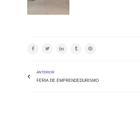
ANTERIOR
FERIA DE EMPRENDEDURISMO