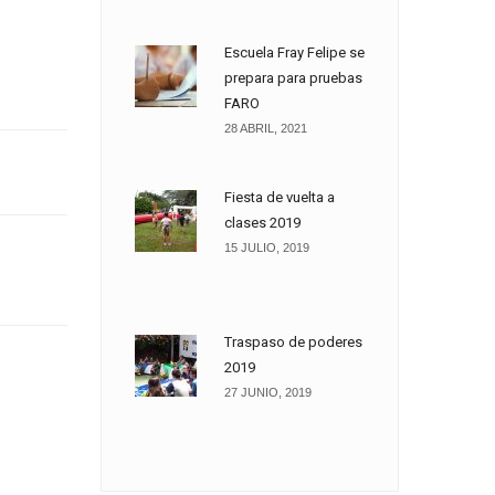
Escuela Fray Felipe se
prepara para pruebas
FARO
28 ABRIL, 2021
Fiesta de vuelta a
clases 2019
15 JULIO, 2019
Traspaso de poderes
2019
27 JUNIO, 2019