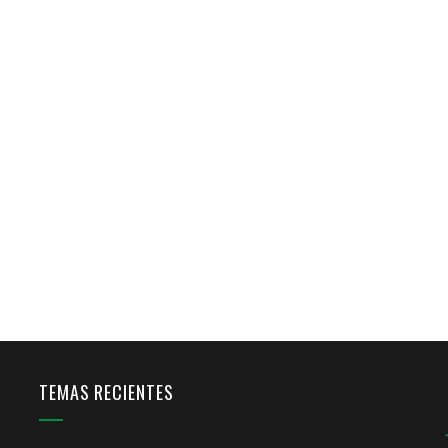
TEMAS RECIENTES