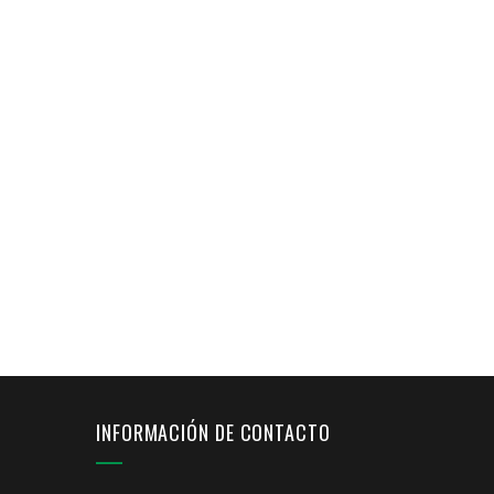
INFORMACIÓN DE CONTACTO