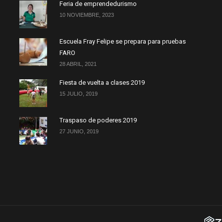
Feria de emprendedurismo
10 NOVIEMBRE, 2023
Escuela Fray Felipe se prepara para pruebas
FARO
28 ABRIL, 2021
Fiesta de vuelta a clases 2019
15 JULIO, 2019
Traspaso de poderes 2019
27 JUNIO, 2019