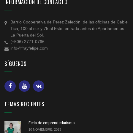
INFORMACIÓN DE CONTACTO
Barrio Cooperativa de Pérez Zeledón, de las oficinas de Cable
Tica, 100 al sur y 75 al Este, entrada antes de Apartamentos
La Puerta del Sol.
(+506) 2771-0766
info@frayfelipe.com
SÍGUENOS
TEMAS RECIENTES
Feria de emprendedurismo
10 NOVIEMBRE, 2023