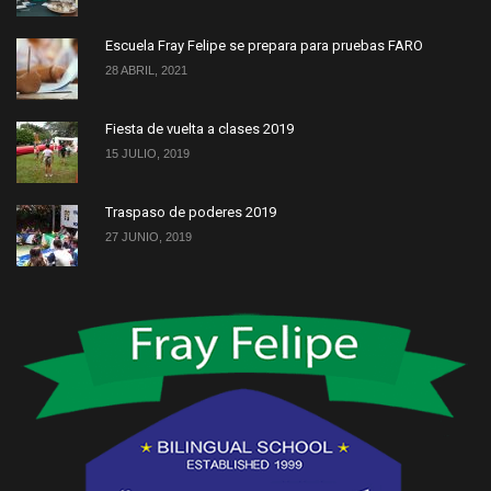
Escuela Fray Felipe se prepara para pruebas FARO
28 ABRIL, 2021
Fiesta de vuelta a clases 2019
15 JULIO, 2019
Traspaso de poderes 2019
27 JUNIO, 2019