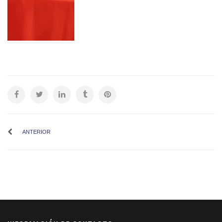
ANTERIOR