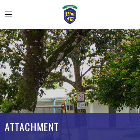
ATTACHMENT