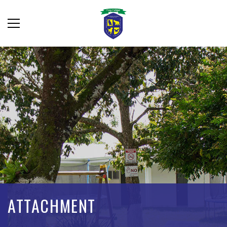
ATTACHMENT