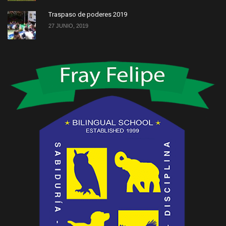
Traspaso de poderes 2019
27 JUNIO, 2019