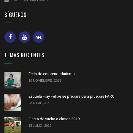
SÍGUENOS
TEMAS RECIENTES
Feria de emprendedurismo
10 NOVIEMBRE, 2023
Escuela Fray Felipe se prepara para pruebas FARO
28 ABRIL, 2021
Fiesta de vuelta a clases 2019
15 JULIO, 2019