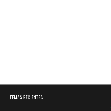
TEMAS RECIENTES