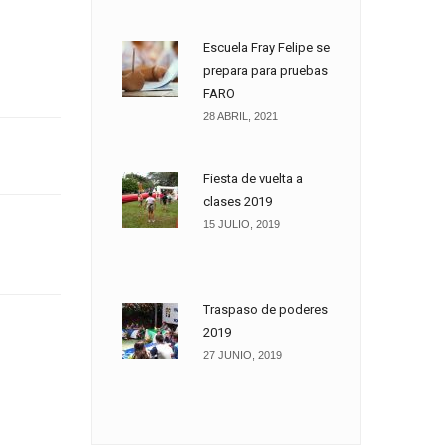
Escuela Fray Felipe se
prepara para pruebas
FARO
28 ABRIL, 2021
Fiesta de vuelta a
clases 2019
15 JULIO, 2019
Traspaso de poderes
2019
27 JUNIO, 2019