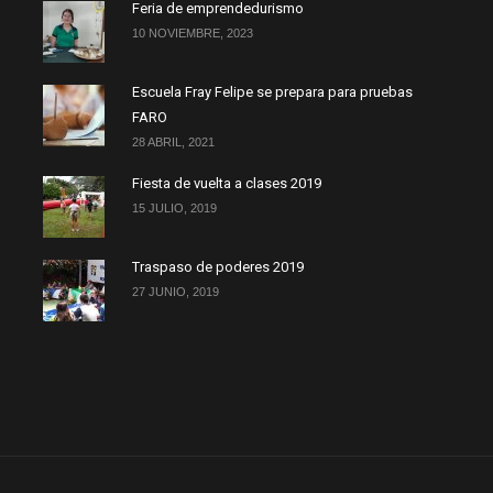
Feria de emprendedurismo
10 NOVIEMBRE, 2023
Escuela Fray Felipe se prepara para pruebas
FARO
28 ABRIL, 2021
Fiesta de vuelta a clases 2019
15 JULIO, 2019
Traspaso de poderes 2019
27 JUNIO, 2019