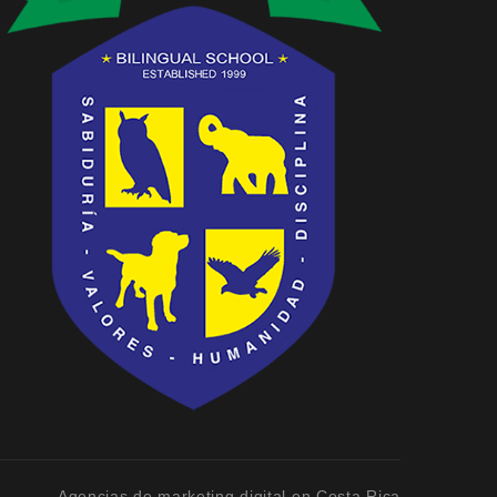
Agencias de marketing digital en Costa Rica