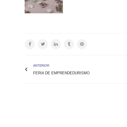
ANTERIOR
FERIA DE EMPRENDEDURISMO