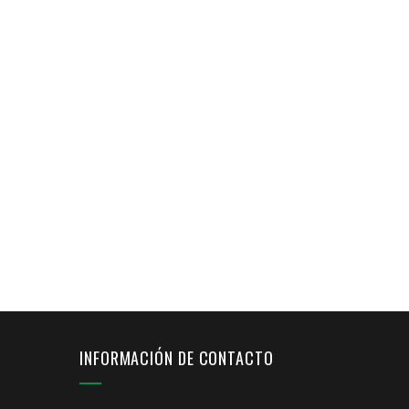
INFORMACIÓN DE CONTACTO