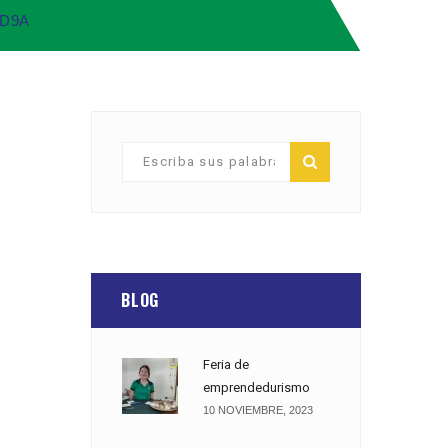
AD9A
BLOG
Feria de
emprendedurismo
10 NOVIEMBRE, 2023