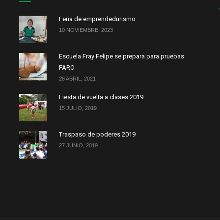
Feria de emprendedurismo
10 NOVIEMBRE, 2023
Escuela Fray Felipe se prepara para pruebas
FARO
28 ABRIL, 2021
Fiesta de vuelta a clases 2019
15 JULIO, 2019
Traspaso de poderes 2019
27 JUNIO, 2019