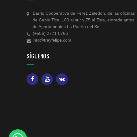
Barrio Cooperativa de Pérez Zeledón, de las oficinas
de Cable Tica, 100 al sur y 75 al Este, entrada antes
de Apartamentos La Puerta del Sol.
(+506) 2771-0766
info@frayfelipe.com
SÍGUENOS