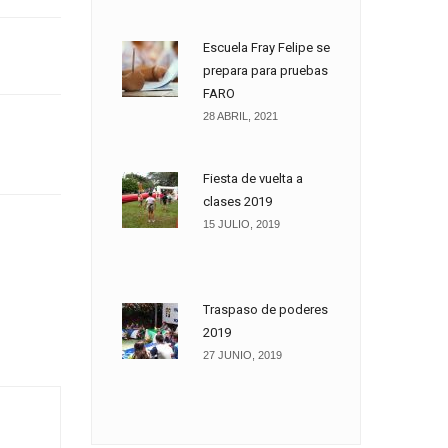
Escuela Fray Felipe se
prepara para pruebas
FARO
28 ABRIL, 2021
Fiesta de vuelta a
clases 2019
15 JULIO, 2019
Traspaso de poderes
2019
27 JUNIO, 2019