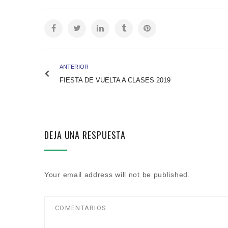
ANTERIOR
FIESTA DE VUELTA A CLASES 2019
DEJA UNA RESPUESTA
Your email address will not be published.