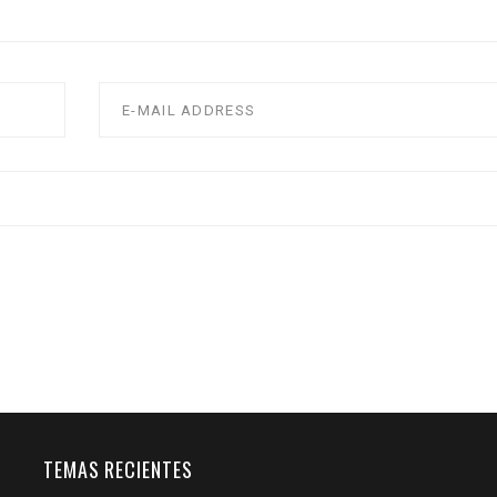
TEMAS RECIENTES