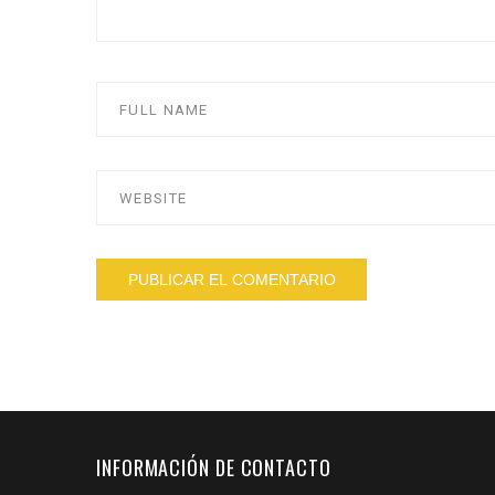
INFORMACIÓN DE CONTACTO