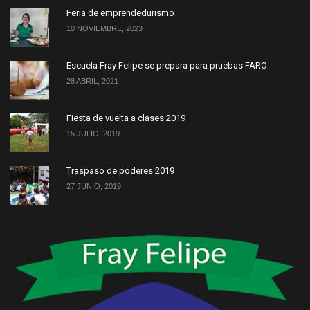
Feria de emprendedurismo
10 NOVIEMBRE, 2023
Escuela Fray Felipe se prepara para pruebas FARO
28 ABRIL, 2021
Fiesta de vuelta a clases 2019
15 JULIO, 2019
Traspaso de poderes 2019
27 JUNIO, 2019