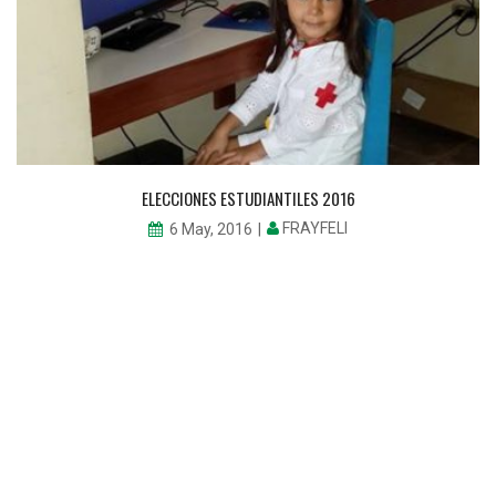
ELECCIONES ESTUDIANTILES 2016
FRAYFELI
6 May, 2016