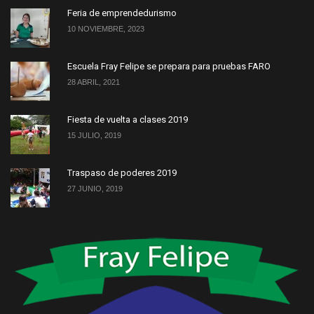
Feria de emprendedurismo
10 NOVIEMBRE, 2023
Escuela Fray Felipe se prepara para pruebas FARO
28 ABRIL, 2021
Fiesta de vuelta a clases 2019
15 JULIO, 2019
Traspaso de poderes 2019
27 JUNIO, 2019