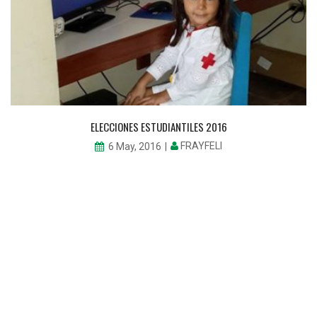
ELECCIONES ESTUDIANTILES 2016
FRAYFELI
6 May, 2016