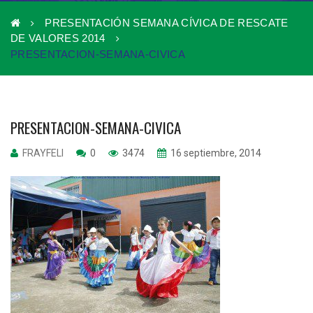
PRESENTACIÓN SEMANA CÍVICA DE RESCATE
DE VALORES 2014
PRESENTACION-SEMANA-CIVICA
PRESENTACION-SEMANA-CIVICA
FRAYFELI
0
3474
16 septiembre, 2014