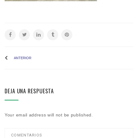
ANTERIOR
DEJA UNA RESPUESTA
Your email address will not be published.