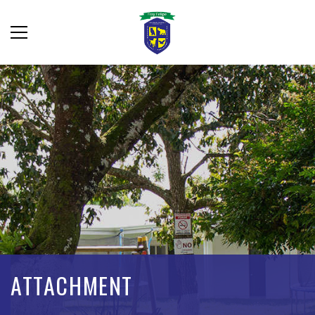
ATTACHMENT