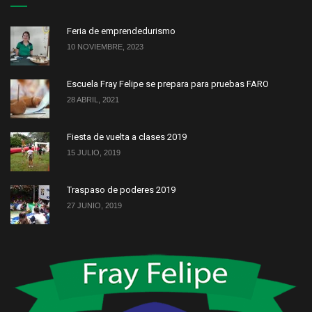
Feria de emprendedurismo
10 NOVIEMBRE, 2023
Escuela Fray Felipe se prepara para pruebas FARO
28 ABRIL, 2021
Fiesta de vuelta a clases 2019
15 JULIO, 2019
Traspaso de poderes 2019
27 JUNIO, 2019