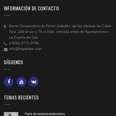
INFORMACIÓN DE CONTACTO
Barrio Cooperativa de Pérez Zeledón, de las oficinas de Cable
Tica, 100 al sur y 75 al Este, entrada antes de Apartamentos
La Puerta del Sol.
(+506) 2771-0766
info@frayfelipe.com
SÍGUENOS
TEMAS RECIENTES
Feria de emprendedurismo