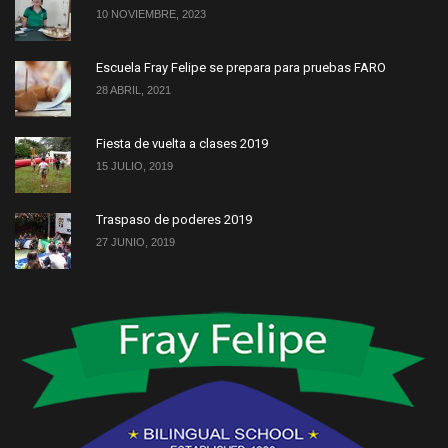
10 NOVIEMBRE, 2023
Escuela Fray Felipe se prepara para pruebas FARO
28 ABRIL, 2021
Fiesta de vuelta a clases 2019
15 JULIO, 2019
Traspaso de poderes 2019
27 JUNIO, 2019