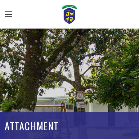
ATTACHMENT