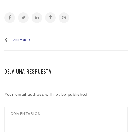
ANTERIOR
DEJA UNA RESPUESTA
Your email address will not be published.