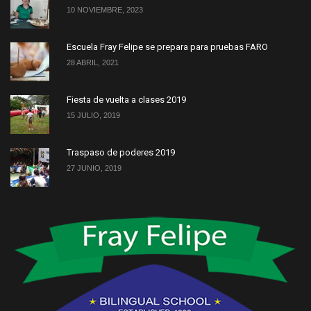
10 NOVIEMBRE, 2023
Escuela Fray Felipe se prepara para pruebas FARO
28 ABRIL, 2021
Fiesta de vuelta a clases 2019
15 JULIO, 2019
Traspaso de poderes 2019
27 JUNIO, 2019