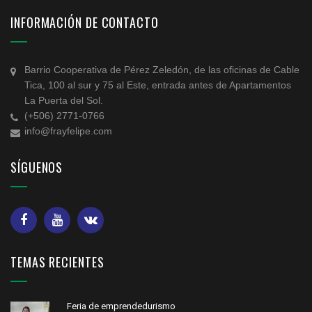
INFORMACIÓN DE CONTACTO
Barrio Cooperativa de Pérez Zeledón, de las oficinas de Cable
Tica, 100 al sur y 75 al Este, entrada antes de Apartamentos
La Puerta del Sol.
(+506) 2771-0766
info@frayfelipe.com
SÍGUENOS
TEMAS RECIENTES
Feria de emprendedurismo