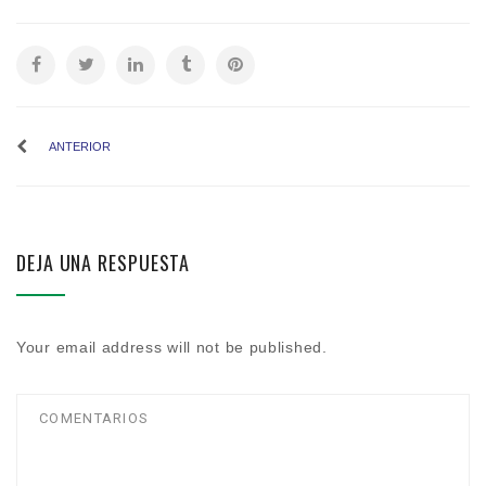
ANTERIOR
DEJA UNA RESPUESTA
Your email address will not be published.