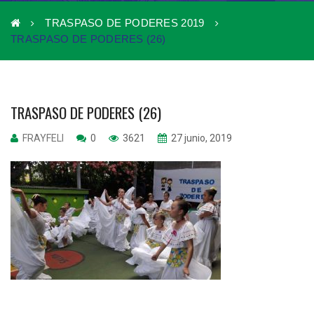
TRASPASO DE PODERES 2019
TRASPASO DE PODERES (26)
TRASPASO DE PODERES (26)
FRAYFELI
0
3621
27 junio, 2019