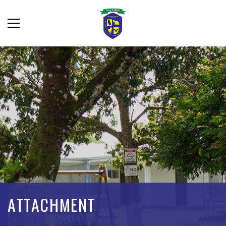
ATTACHMENT