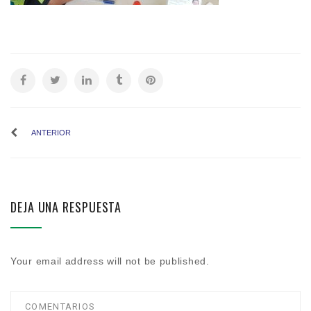
ANTERIOR
DEJA UNA RESPUESTA
Your email address will not be published.