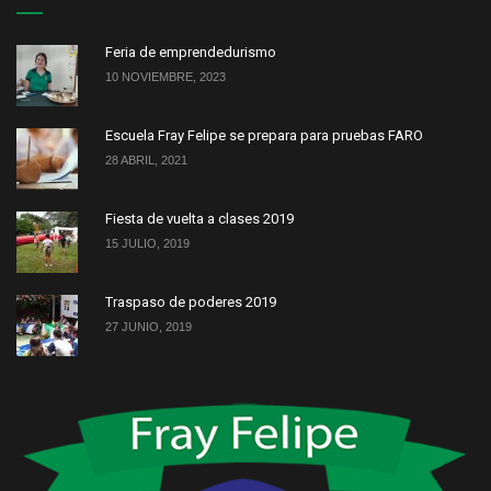
Feria de emprendedurismo
10 NOVIEMBRE, 2023
Escuela Fray Felipe se prepara para pruebas FARO
28 ABRIL, 2021
Fiesta de vuelta a clases 2019
15 JULIO, 2019
Traspaso de poderes 2019
27 JUNIO, 2019