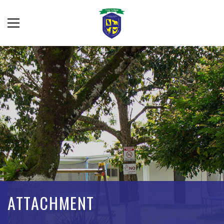
ATTACHMENT