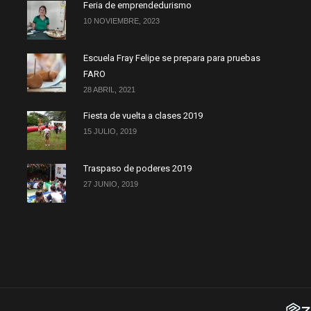
Feria de emprendedurismo
10 NOVIEMBRE, 2023
Escuela Fray Felipe se prepara para pruebas
FARO
28 ABRIL, 2021
Fiesta de vuelta a clases 2019
15 JULIO, 2019
Traspaso de poderes 2019
27 JUNIO, 2019