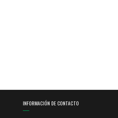
INFORMACIÓN DE CONTACTO