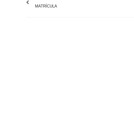
MATRÍCULA