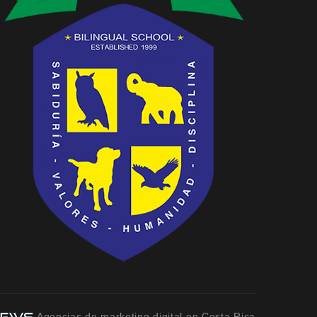
Agencias de marketing digital en Costa Rica