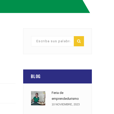
BLOG
Feria de
emprendedurismo
10 NOVIEMBRE, 2023