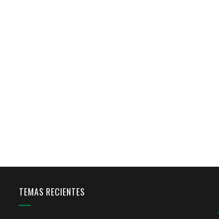
TEMAS RECIENTES