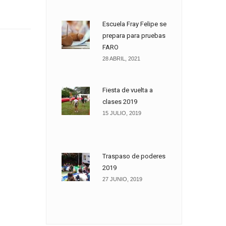
Escuela Fray Felipe se
prepara para pruebas
FARO
28 ABRIL, 2021
Fiesta de vuelta a
clases 2019
15 JULIO, 2019
Traspaso de poderes
2019
27 JUNIO, 2019