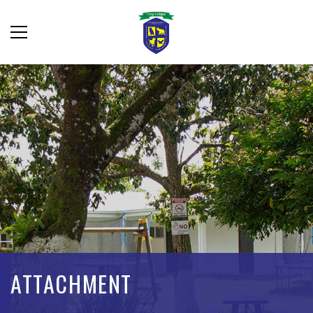
ATTACHMENT