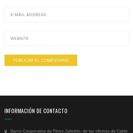
INFORMACIÓN DE CONTACTO
Barrio Cooperativa de Pérez Zeledón, de las oficinas de Cable