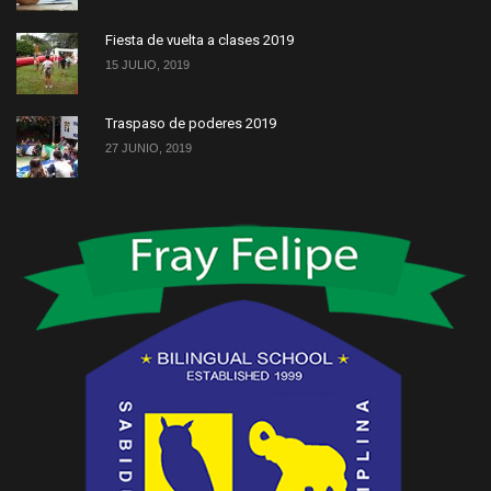
Fiesta de vuelta a clases 2019
15 JULIO, 2019
Traspaso de poderes 2019
27 JUNIO, 2019