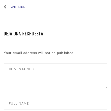
ANTERIOR
DEJA UNA RESPUESTA
Your email address will not be published.