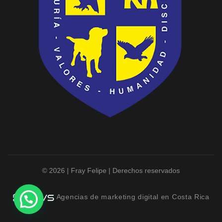
© 2026 | Fray Felipe | Derechos reservados
Agencias de marketing digital en Costa Rica