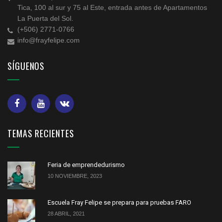
Tica, 100 al sur y 75 al Este, entrada antes de Apartamentos
La Puerta del Sol.
(+506) 2771-0766
info@frayfelipe.com
SÍGUENOS
TEMAS RECIENTES
Feria de emprendedurismo
10 NOVIEMBRE, 2023
Escuela Fray Felipe se prepara para pruebas FARO
28 ABRIL, 2021