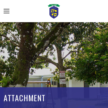
ATTACHMENT