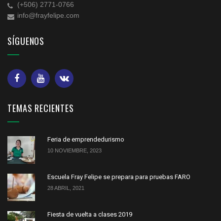
(+506) 2771-0766
info@frayfelipe.com
SÍGUENOS
TEMAS RECIENTES
Feria de emprendedurismo
10 NOVIEMBRE, 2023
Escuela Fray Felipe se prepara para pruebas FARO
28 ABRIL, 2021
Fiesta de vuelta a clases 2019