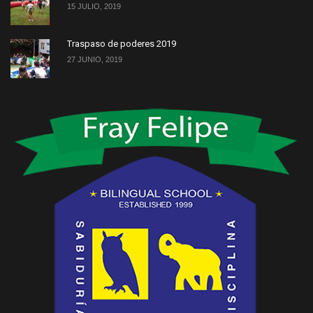
15 JULIO, 2019
Traspaso de poderes 2019
27 JUNIO, 2019