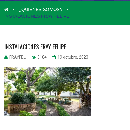
¿QUIÉNES SOMOS?
INSTALACIONES FRAY FELIPE
INSTALACIONES FRAY FELIPE
FRAYFELI
3184
19 octubre, 2023