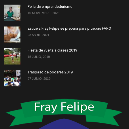
Feria de emprendedurismo
10 NOVIEMBRE, 2023
Escuela Fray Felipe se prepara para pruebas FARO
28 ABRIL, 2021
Fiesta de vuelta a clases 2019
15 JULIO, 2019
Traspaso de poderes 2019
27 JUNIO, 2019