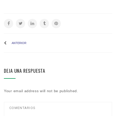
ANTERIOR
DEJA UNA RESPUESTA
Your email address will not be published.