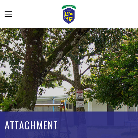
ATTACHMENT