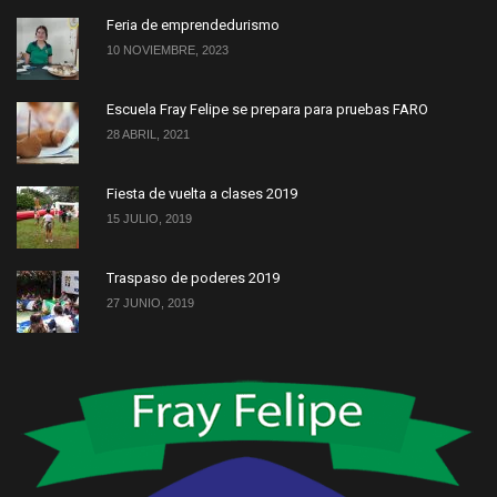
Feria de emprendedurismo
10 NOVIEMBRE, 2023
Escuela Fray Felipe se prepara para pruebas FARO
28 ABRIL, 2021
Fiesta de vuelta a clases 2019
15 JULIO, 2019
Traspaso de poderes 2019
27 JUNIO, 2019