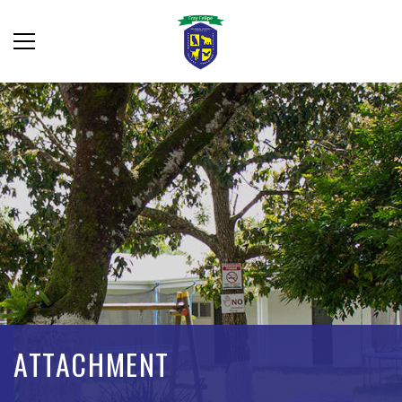
ATTACHMENT