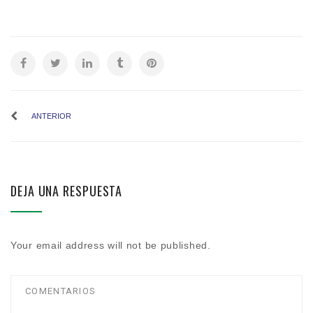
ANTERIOR
DEJA UNA RESPUESTA
Your email address will not be published.