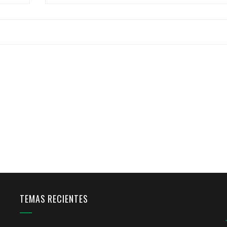
TEMAS RECIENTES