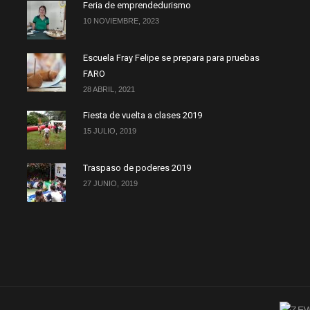
Feria de emprendedurismo
10 NOVIEMBRE, 2023
Escuela Fray Felipe se prepara para pruebas
FARO
28 ABRIL, 2021
Fiesta de vuelta a clases 2019
15 JULIO, 2019
Traspaso de poderes 2019
27 JUNIO, 2019