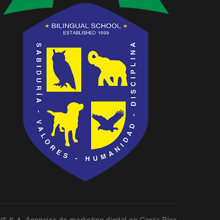
Agencias de marketing digital en Costa Rica