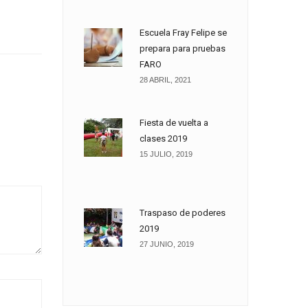
Escuela Fray Felipe se
prepara para pruebas
FARO
28 ABRIL, 2021
Fiesta de vuelta a
clases 2019
15 JULIO, 2019
Traspaso de poderes
2019
27 JUNIO, 2019