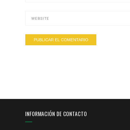
INFORMACIÓN DE CONTACTO