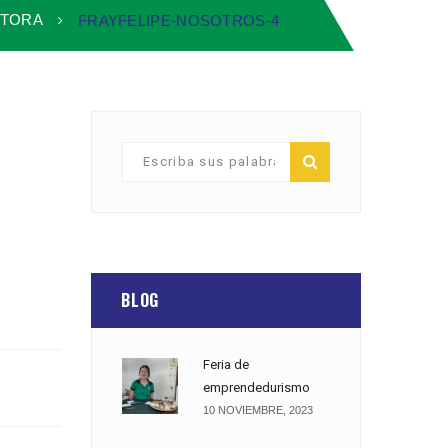
CTORA
FRAYFELIPE-NOSOTROS-4
BLOG
Feria de
emprendedurismo
10 NOVIEMBRE, 2023