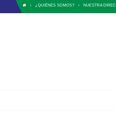
¿QUIÉNES SOMOS?
NUESTRA DIRE