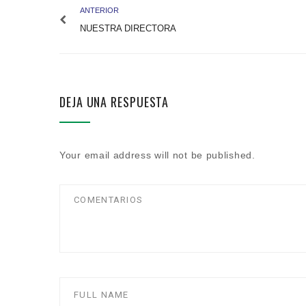
ANTERIOR
NUESTRA DIRECTORA
DEJA UNA RESPUESTA
Your email address will not be published.