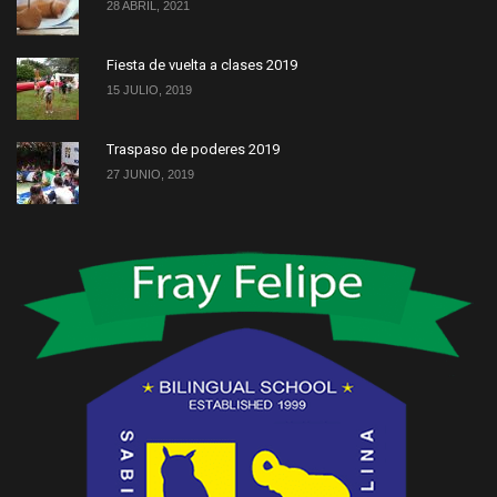
28 ABRIL, 2021
Fiesta de vuelta a clases 2019
15 JULIO, 2019
Traspaso de poderes 2019
27 JUNIO, 2019