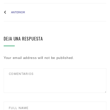
ANTERIOR
DEJA UNA RESPUESTA
Your email address will not be published.