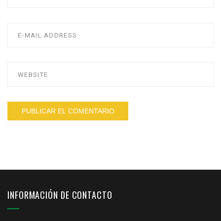
INFORMACIÓN DE CONTACTO