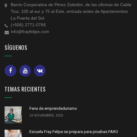
Barrio Cooperativa de Pérez Zeledón, de las oficinas de Cable
Tica, 100 al sur y 75 al Este, entrada antes de Apartamentos
La Puerta del Sol.
(+506) 2771-0766
info@frayfelipe.com
SÍGUENOS
TEMAS RECIENTES
Feria de emprendedurismo
10 NOVIEMBRE, 2023
Escuela Fray Felipe se prepara para pruebas FARO