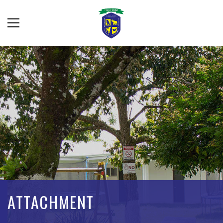
ATTACHMENT