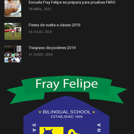
Escuela Fray Felipe se prepara para pruebas FARO
28 ABRIL, 2021
Fiesta de vuelta a clases 2019
15 JULIO, 2019
Traspaso de poderes 2019
27 JUNIO, 2019