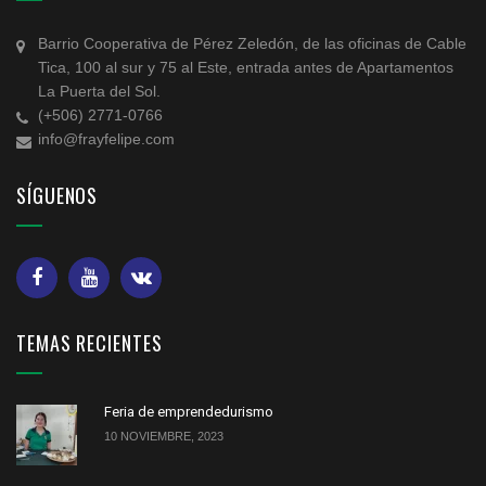
Barrio Cooperativa de Pérez Zeledón, de las oficinas de Cable
Tica, 100 al sur y 75 al Este, entrada antes de Apartamentos
La Puerta del Sol.
(+506) 2771-0766
info@frayfelipe.com
SÍGUENOS
TEMAS RECIENTES
Feria de emprendedurismo
10 NOVIEMBRE, 2023