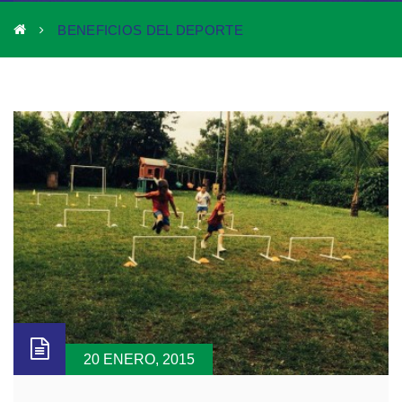
BENEFICIOS DEL DEPORTE
20 ENERO, 2015