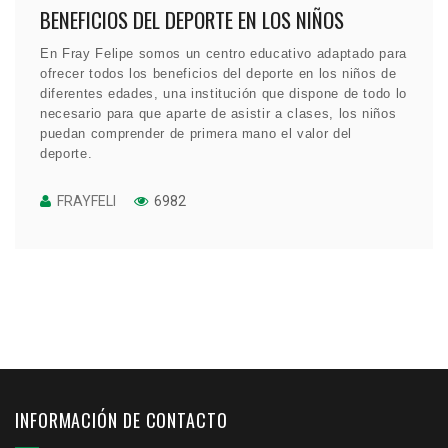
BENEFICIOS DEL DEPORTE EN LOS NIÑOS
En Fray Felipe somos un centro educativo adaptado para
ofrecer todos los beneficios del deporte en los niños de
diferentes edades, una institución que dispone de todo lo
necesario para que aparte de asistir a clases, los niños
puedan comprender de primera mano el valor del
deporte.
FRAYFELI
6982
INFORMACIÓN DE CONTACTO