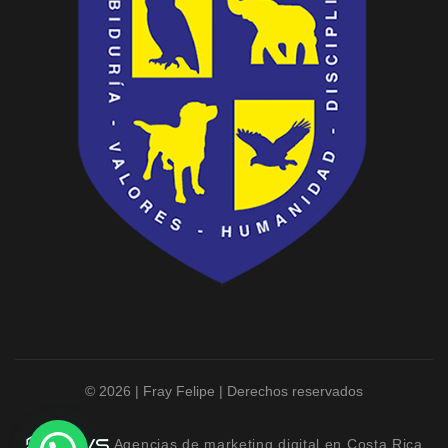
© 2026 | Fray Felipe | Derechos reservados
Agencias de marketing digital en Costa Rica