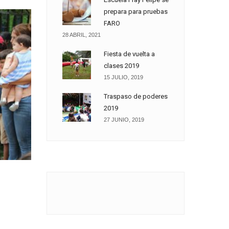
prepara para pruebas
FARO
28 ABRIL, 2021
Fiesta de vuelta a
clases 2019
15 JULIO, 2019
Traspaso de poderes
2019
27 JUNIO, 2019