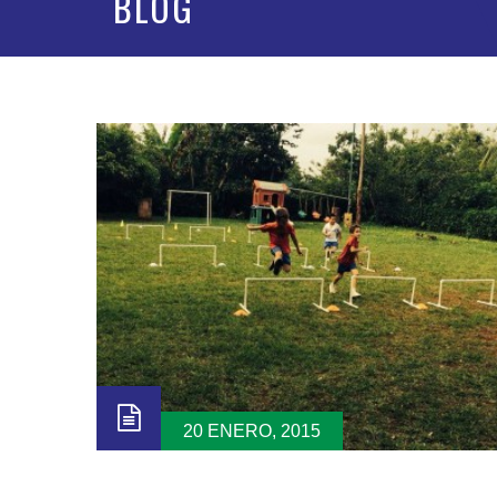
BLOG
20 ENERO, 2015