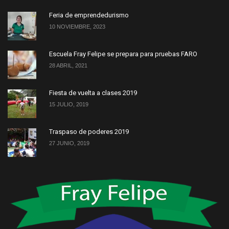
Feria de emprendedurismo
10 NOVIEMBRE, 2023
Escuela Fray Felipe se prepara para pruebas FARO
28 ABRIL, 2021
Fiesta de vuelta a clases 2019
15 JULIO, 2019
Traspaso de poderes 2019
27 JUNIO, 2019