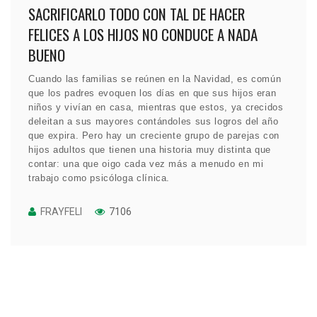
SACRIFICARLO TODO CON TAL DE HACER
FELICES A LOS HIJOS NO CONDUCE A NADA
BUENO
Cuando las familias se reúnen en la Navidad, es común
que los padres evoquen los días en que sus hijos eran
niños y vivían en casa, mientras que estos, ya crecidos
deleitan a sus mayores contándoles sus logros del año
que expira. Pero hay un creciente grupo de parejas con
hijos adultos que tienen una historia muy distinta que
contar: una que oigo cada vez más a menudo en mi
trabajo como psicóloga clínica.
FRAYFELI
7106