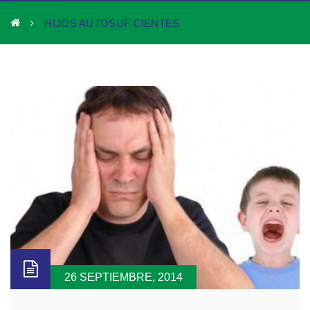
HIJOS AUTOSUFICIENTES
26 SEPTIEMBRE, 2014