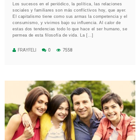
Los sucesos en el periódico, la política, las relaciones
sociales y familiares son más conflictivos hoy, que ayer.
El capitalismo tiene como sus armas la competencia y el
consumismo, y vivimos bajo su influencia. Al calor de
estas dos tendencias todo lo que hace el ser humano, se
permea de esta filosofía de vida. La […]
FRAYFELI
0
7558