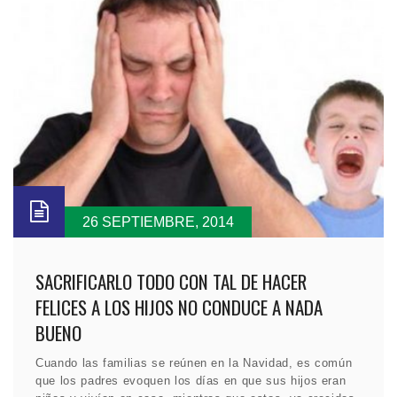
26 SEPTIEMBRE, 2014
SACRIFICARLO TODO CON TAL DE HACER
FELICES A LOS HIJOS NO CONDUCE A NADA
BUENO
Cuando las familias se reúnen en la Navidad, es común
que los padres evoquen los días en que sus hijos eran