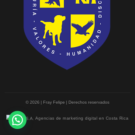
© 2026 | Fray Felipe | Derechos reservados
Agencias de marketing digital en Costa Rica