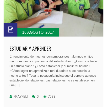
16 AGOSTO, 2017
ESTUDIAR Y APRENDER
El rendimiento de muchos contemporáneos, alumnos e hijos
me muestran la importancia del estudio diario. ¿Cómo controlar
un estudio diario? ¿Cómo establecer y cumplir tal horario?
¿Cómo lograr un aprendizaje real duradero si se estudia la
noche antes? Toda la pedagogía indica que el cerebro aprende
estableciendo relaciones. Las relaciones no se establecen en
una [...]
FRAYFELI
0
7098