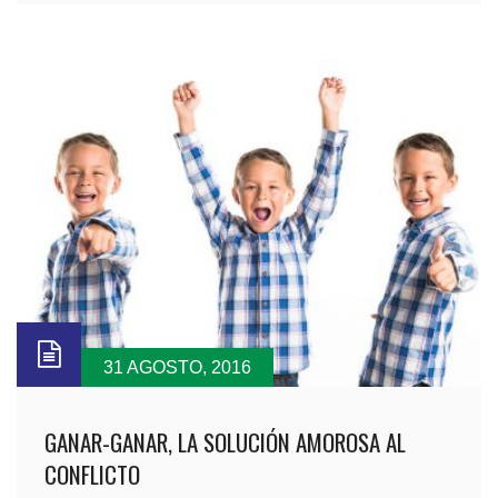
31 AGOSTO, 2016
GANAR-GANAR, LA SOLUCIÓN AMOROSA AL
CONFLICTO