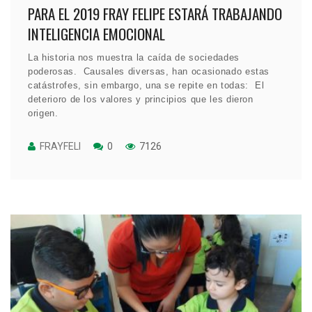
PARA EL 2019 FRAY FELIPE ESTARÁ TRABAJANDO
INTELIGENCIA EMOCIONAL
La historia nos muestra la caída de sociedades
poderosas. Causales diversas, han ocasionado estas
catástrofes, sin embargo, una se repite en todas: El
deterioro de los valores y principios que les dieron
origen.
FRAYFELI
0
7126