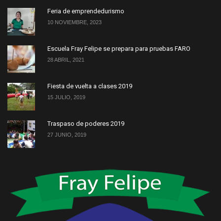
Feria de emprendedurismo
10 NOVIEMBRE, 2023
Escuela Fray Felipe se prepara para pruebas FARO
28 ABRIL, 2021
Fiesta de vuelta a clases 2019
15 JULIO, 2019
Traspaso de poderes 2019
27 JUNIO, 2019