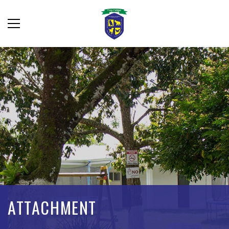
ATTACHMENT