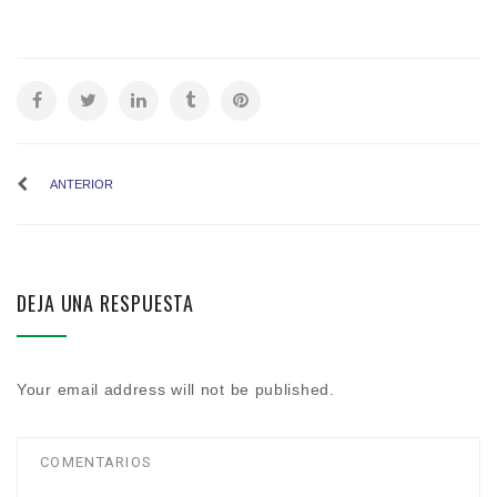
ANTERIOR
DEJA UNA RESPUESTA
Your email address will not be published.