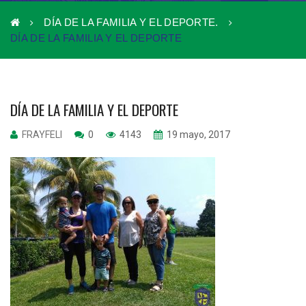
DÍA DE LA FAMILIA Y EL DEPORTE.
DÍA DE LA FAMILIA Y EL DEPORTE
DÍA DE LA FAMILIA Y EL DEPORTE
FRAYFELI
0
4143
19 mayo, 2017