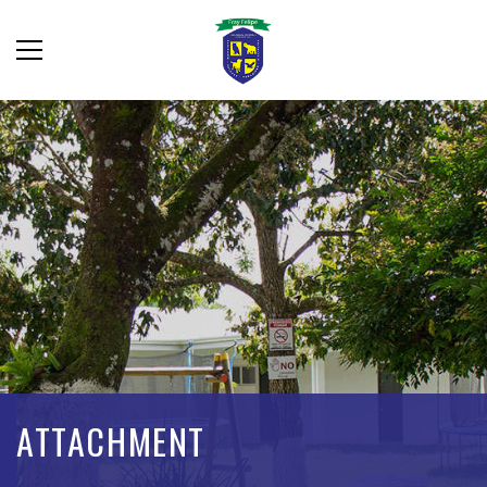
ATTACHMENT