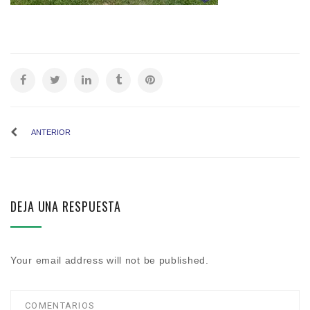
ANTERIOR
DEJA UNA RESPUESTA
Your email address will not be published.