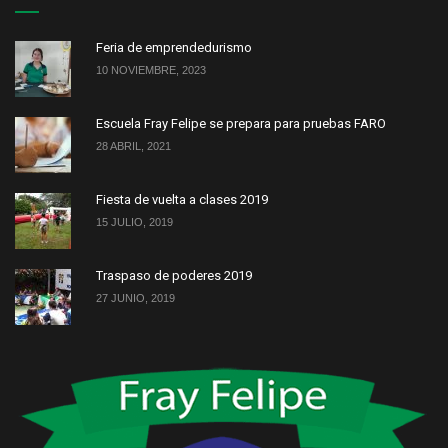
Feria de emprendedurismo
10 NOVIEMBRE, 2023
Escuela Fray Felipe se prepara para pruebas FARO
28 ABRIL, 2021
Fiesta de vuelta a clases 2019
15 JULIO, 2019
Traspaso de poderes 2019
27 JUNIO, 2019